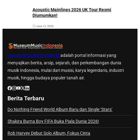
Acoustic Mainlines 2026 UK Tour Resmi
Diumumkan!
June 12, 2026
museummusikindonesia.id
adalah portal informasi yang
menyajikan berita, arsip, sejarah, dan perkembangan dunia
musik Indonesia, mulai dari musisi, karya legendaris, industri
musik, hingga budaya populer tanah air.
Berita Terbaru
Do Nothing Friend World Album Baru dan Single ‘Stars’
Shakira Burna Boy FIFA Buka Piala Dunia 2026!
Rob Harvey Debut Solo Album, Fokus Cinta