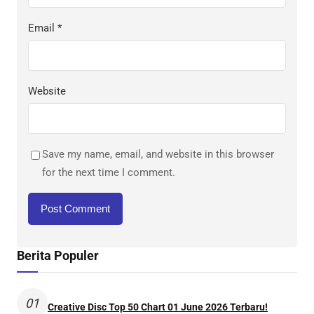
Email
*
Website
Save my name, email, and website in this browser
for the next time I comment.
Berita Populer
01
Creative Disc Top 50 Chart 01 June 2026 Terbaru!