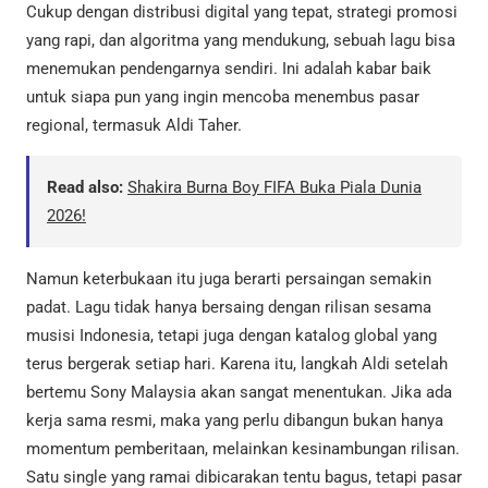
Cukup dengan distribusi digital yang tepat, strategi promosi
yang rapi, dan algoritma yang mendukung, sebuah lagu bisa
menemukan pendengarnya sendiri. Ini adalah kabar baik
untuk siapa pun yang ingin mencoba menembus pasar
regional, termasuk Aldi Taher.
Read also:
Shakira Burna Boy FIFA Buka Piala Dunia
2026!
Namun keterbukaan itu juga berarti persaingan semakin
padat. Lagu tidak hanya bersaing dengan rilisan sesama
musisi Indonesia, tetapi juga dengan katalog global yang
terus bergerak setiap hari. Karena itu, langkah Aldi setelah
bertemu Sony Malaysia akan sangat menentukan. Jika ada
kerja sama resmi, maka yang perlu dibangun bukan hanya
momentum pemberitaan, melainkan kesinambungan rilisan.
Satu single yang ramai dibicarakan tentu bagus, tetapi pasar