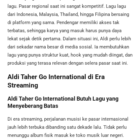
lagu. Pasar regional saat ini sangat kompetitif. Lagu lagu
dari Indonesia, Malaysia, Thailand, hingga Filipina bersaing
di platform yang sama. Pendengar memiliki akses tak
terbatas, sehingga karya yang masuk harus punya daya
lekat sejak detik pertama. Dalam situasi ini, Aldi perlu lebih
dari sekadar nama besar di media sosial. Ia membutuhkan
lagu yang punya struktur kuat, hook yang mudah diingat, dan
produksi yang terasa relevan dengan selera pasar saat ini.
Aldi Taher Go International di Era
Streaming
Aldi Taher Go International Butuh Lagu yang
Menyeberang Batas
Di era streaming, perjalanan musisi ke pasar internasional
jauh lebih terbuka dibanding satu dekade lalu. Tidak perlu
menunggu album fisik masuk ke toko musik luar negeri.