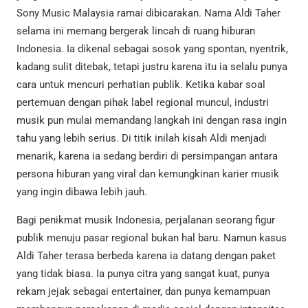
Sony Music Malaysia ramai dibicarakan. Nama Aldi Taher
selama ini memang bergerak lincah di ruang hiburan
Indonesia. Ia dikenal sebagai sosok yang spontan, nyentrik,
kadang sulit ditebak, tetapi justru karena itu ia selalu punya
cara untuk mencuri perhatian publik. Ketika kabar soal
pertemuan dengan pihak label regional muncul, industri
musik pun mulai memandang langkah ini dengan rasa ingin
tahu yang lebih serius. Di titik inilah kisah Aldi menjadi
menarik, karena ia sedang berdiri di persimpangan antara
persona hiburan yang viral dan kemungkinan karier musik
yang ingin dibawa lebih jauh.
Bagi penikmat musik Indonesia, perjalanan seorang figur
publik menuju pasar regional bukan hal baru. Namun kasus
Aldi Taher terasa berbeda karena ia datang dengan paket
yang tidak biasa. Ia punya citra yang sangat kuat, punya
rekam jejak sebagai entertainer, dan punya kemampuan