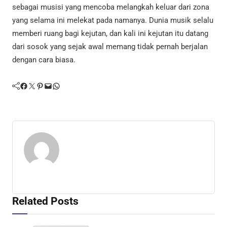
sebagai musisi yang mencoba melangkah keluar dari zona
yang selama ini melekat pada namanya. Dunia musik selalu
memberi ruang bagi kejutan, dan kali ini kejutan itu datang
dari sosok yang sejak awal memang tidak pernah berjalan
dengan cara biasa.
Facebook
Twitter
Pinterest
Mail
WhatsApp
Related Posts