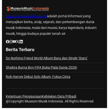
museummusikindonesia.id
adalah portal informasi yang
menyajikan berita, arsip, sejarah, dan perkembangan dunia
musik Indonesia, mulai dari musisi, karya legendaris, industri
musik, hingga budaya populer tanah air.
Berita Terbaru
Do Nothing Friend World Album Baru dan Single ‘Stars’
Shakira Burna Boy FIFA Buka Piala Dunia 2026!
Rob Harvey Debut Solo Album, Fokus Cinta
Ketentuan Penggunaan
Kebijakan Data Pribadi
@Copyright Museum Musik Indonesia. All Rights Reserved