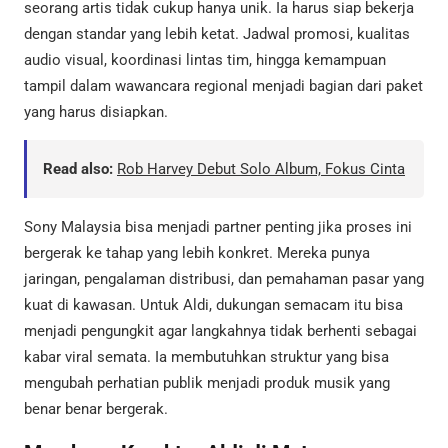
seorang artis tidak cukup hanya unik. Ia harus siap bekerja
dengan standar yang lebih ketat. Jadwal promosi, kualitas
audio visual, koordinasi lintas tim, hingga kemampuan
tampil dalam wawancara regional menjadi bagian dari paket
yang harus disiapkan.
Read also:
Rob Harvey Debut Solo Album, Fokus Cinta
Sony Malaysia bisa menjadi partner penting jika proses ini
bergerak ke tahap yang lebih konkret. Mereka punya
jaringan, pengalaman distribusi, dan pemahaman pasar yang
kuat di kawasan. Untuk Aldi, dukungan semacam itu bisa
menjadi pengungkit agar langkahnya tidak berhenti sebagai
kabar viral semata. Ia membutuhkan struktur yang bisa
mengubah perhatian publik menjadi produk musik yang
benar benar bergerak.