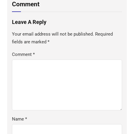
Comment
Leave A Reply
Your email address will not be published.
Required
fields are marked
*
Comment
*
Name
*