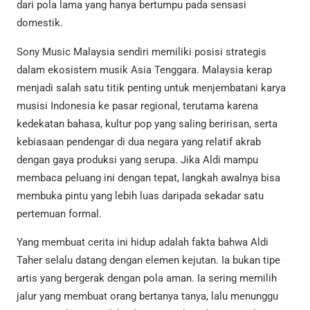
dari pola lama yang hanya bertumpu pada sensasi
domestik.
Sony Music Malaysia sendiri memiliki posisi strategis
dalam ekosistem musik Asia Tenggara. Malaysia kerap
menjadi salah satu titik penting untuk menjembatani karya
musisi Indonesia ke pasar regional, terutama karena
kedekatan bahasa, kultur pop yang saling beririsan, serta
kebiasaan pendengar di dua negara yang relatif akrab
dengan gaya produksi yang serupa. Jika Aldi mampu
membaca peluang ini dengan tepat, langkah awalnya bisa
membuka pintu yang lebih luas daripada sekadar satu
pertemuan formal.
Yang membuat cerita ini hidup adalah fakta bahwa Aldi
Taher selalu datang dengan elemen kejutan. Ia bukan tipe
artis yang bergerak dengan pola aman. Ia sering memilih
jalur yang membuat orang bertanya tanya, lalu menunggu