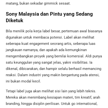
matang, bukan sekadar gimmick sesaat.
Sony Malaysia dan Pintu yang Sedang
Diketuk
Bila menilik pola kerja label besar, pertemuan awal biasanya
digunakan untuk membaca potensi. Label akan melihat
seberapa kuat engagement seorang artis, seberapa luas
jangkauan namanya, dan apakah ada kemungkinan
mengembangkan proyek yang bernilai komersial. Aldi punya
satu keunggulan yang sangat jelas, yakni visibilitas. Ia
dikenal, dibicarakan, dan hampir selalu berhasil memancing
reaksi. Dalam industri yang makin bergantung pada atensi,
ini bukan modal kecil.
Tetapi label juga akan melihat sisi lain yang lebih teknis.
Mereka akan menimbang kesiapan materi, tim kreatif, arah
branding, hingga disiplin perilisan. Untuk go international,