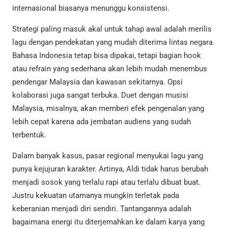
internasional biasanya menunggu konsistensi.
Strategi paling masuk akal untuk tahap awal adalah merilis
lagu dengan pendekatan yang mudah diterima lintas negara.
Bahasa Indonesia tetap bisa dipakai, tetapi bagian hook
atau refrain yang sederhana akan lebih mudah menembus
pendengar Malaysia dan kawasan sekitarnya. Opsi
kolaborasi juga sangat terbuka. Duet dengan musisi
Malaysia, misalnya, akan memberi efek pengenalan yang
lebih cepat karena ada jembatan audiens yang sudah
terbentuk.
Dalam banyak kasus, pasar regional menyukai lagu yang
punya kejujuran karakter. Artinya, Aldi tidak harus berubah
menjadi sosok yang terlalu rapi atau terlalu dibuat buat.
Justru kekuatan utamanya mungkin terletak pada
keberanian menjadi diri sendiri. Tantangannya adalah
bagaimana energi itu diterjemahkan ke dalam karya yang