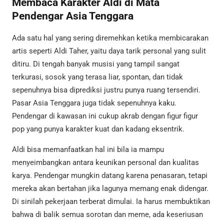
Membaca Karakter Aldi di Mata
Pendengar Asia Tenggara
Ada satu hal yang sering diremehkan ketika membicarakan
artis seperti Aldi Taher, yaitu daya tarik personal yang sulit
ditiru. Di tengah banyak musisi yang tampil sangat
terkurasi, sosok yang terasa liar, spontan, dan tidak
sepenuhnya bisa diprediksi justru punya ruang tersendiri.
Pasar Asia Tenggara juga tidak sepenuhnya kaku.
Pendengar di kawasan ini cukup akrab dengan figur figur
pop yang punya karakter kuat dan kadang eksentrik.
Aldi bisa memanfaatkan hal ini bila ia mampu
menyeimbangkan antara keunikan personal dan kualitas
karya. Pendengar mungkin datang karena penasaran, tetapi
mereka akan bertahan jika lagunya memang enak didengar.
Di sinilah pekerjaan terberat dimulai. Ia harus membuktikan
bahwa di balik semua sorotan dan meme, ada keseriusan