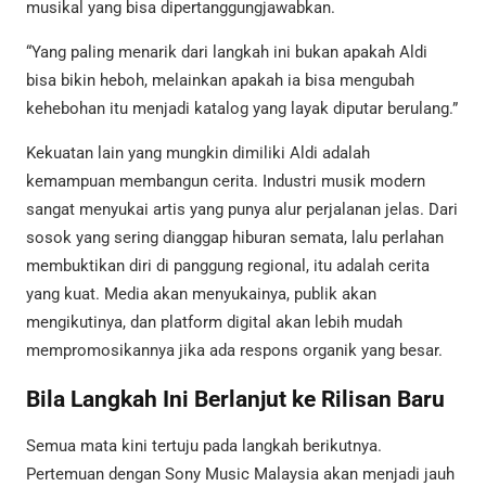
musikal yang bisa dipertanggungjawabkan.
“Yang paling menarik dari langkah ini bukan apakah Aldi
bisa bikin heboh, melainkan apakah ia bisa mengubah
kehebohan itu menjadi katalog yang layak diputar berulang.”
Kekuatan lain yang mungkin dimiliki Aldi adalah
kemampuan membangun cerita. Industri musik modern
sangat menyukai artis yang punya alur perjalanan jelas. Dari
sosok yang sering dianggap hiburan semata, lalu perlahan
membuktikan diri di panggung regional, itu adalah cerita
yang kuat. Media akan menyukainya, publik akan
mengikutinya, dan platform digital akan lebih mudah
mempromosikannya jika ada respons organik yang besar.
Bila Langkah Ini Berlanjut ke Rilisan Baru
Semua mata kini tertuju pada langkah berikutnya.
Pertemuan dengan Sony Music Malaysia akan menjadi jauh