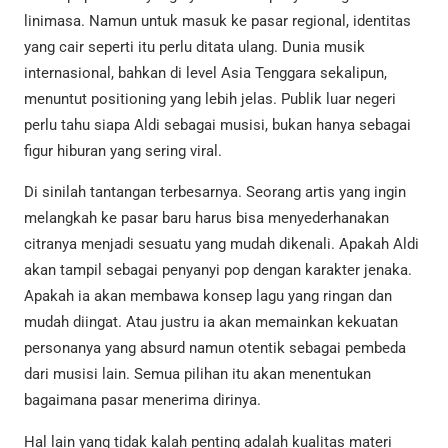
linimasa. Namun untuk masuk ke pasar regional, identitas
yang cair seperti itu perlu ditata ulang. Dunia musik
internasional, bahkan di level Asia Tenggara sekalipun,
menuntut positioning yang lebih jelas. Publik luar negeri
perlu tahu siapa Aldi sebagai musisi, bukan hanya sebagai
figur hiburan yang sering viral.
Di sinilah tantangan terbesarnya. Seorang artis yang ingin
melangkah ke pasar baru harus bisa menyederhanakan
citranya menjadi sesuatu yang mudah dikenali. Apakah Aldi
akan tampil sebagai penyanyi pop dengan karakter jenaka.
Apakah ia akan membawa konsep lagu yang ringan dan
mudah diingat. Atau justru ia akan memainkan kekuatan
personanya yang absurd namun otentik sebagai pembeda
dari musisi lain. Semua pilihan itu akan menentukan
bagaimana pasar menerima dirinya.
Hal lain yang tidak kalah penting adalah kualitas materi