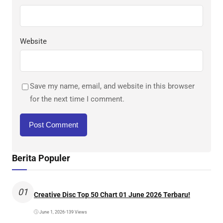
Website
Save my name, email, and website in this browser
for the next time I comment.
Berita Populer
01
Creative Disc Top 50 Chart 01 June 2026 Terbaru!
June 1, 2026
•
139 Views