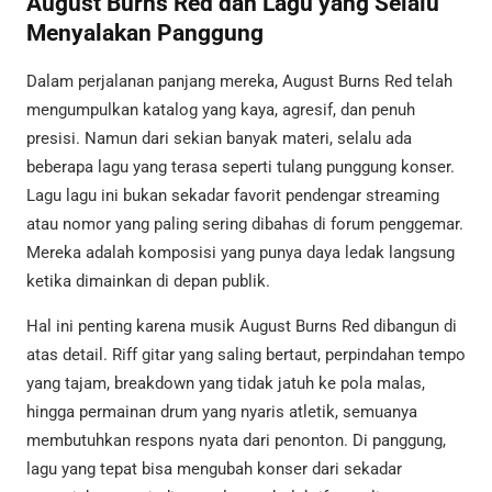
August Burns Red dan Lagu yang Selalu
Menyalakan Panggung
Dalam perjalanan panjang mereka, August Burns Red telah
mengumpulkan katalog yang kaya, agresif, dan penuh
presisi. Namun dari sekian banyak materi, selalu ada
beberapa lagu yang terasa seperti tulang punggung konser.
Lagu lagu ini bukan sekadar favorit pendengar streaming
atau nomor yang paling sering dibahas di forum penggemar.
Mereka adalah komposisi yang punya daya ledak langsung
ketika dimainkan di depan publik.
Hal ini penting karena musik August Burns Red dibangun di
atas detail. Riff gitar yang saling bertaut, perpindahan tempo
yang tajam, breakdown yang tidak jatuh ke pola malas,
hingga permainan drum yang nyaris atletik, semuanya
membutuhkan respons nyata dari penonton. Di panggung,
lagu yang tepat bisa mengubah konser dari sekadar