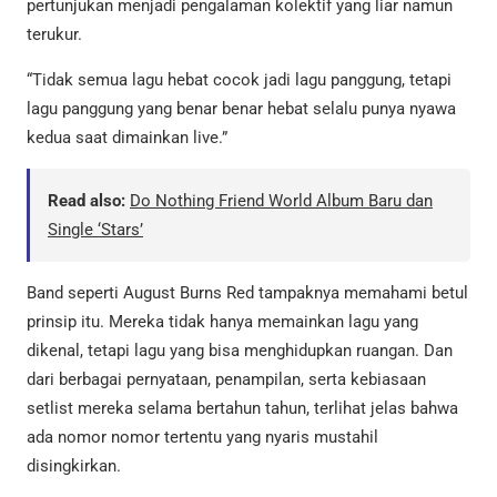
pertunjukan menjadi pengalaman kolektif yang liar namun
terukur.
“Tidak semua lagu hebat cocok jadi lagu panggung, tetapi
lagu panggung yang benar benar hebat selalu punya nyawa
kedua saat dimainkan live.”
Read also:
Do Nothing Friend World Album Baru dan
Single ‘Stars’
Band seperti August Burns Red tampaknya memahami betul
prinsip itu. Mereka tidak hanya memainkan lagu yang
dikenal, tetapi lagu yang bisa menghidupkan ruangan. Dan
dari berbagai pernyataan, penampilan, serta kebiasaan
setlist mereka selama bertahun tahun, terlihat jelas bahwa
ada nomor nomor tertentu yang nyaris mustahil
disingkirkan.