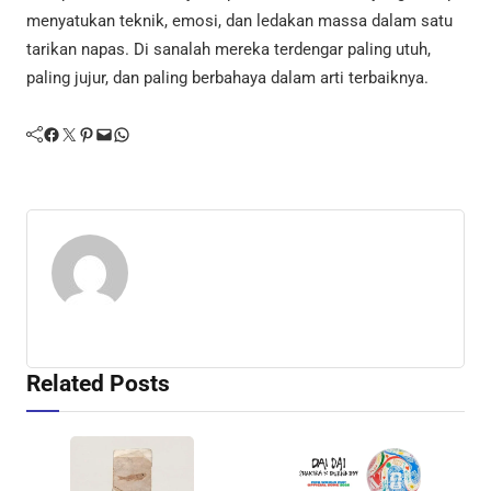
menyatukan teknik, emosi, dan ledakan massa dalam satu
tarikan napas. Di sanalah mereka terdengar paling utuh,
paling jujur, dan paling berbahaya dalam arti terbaiknya.
Facebook
Twitter
Pinterest
Mail
WhatsApp
Related Posts