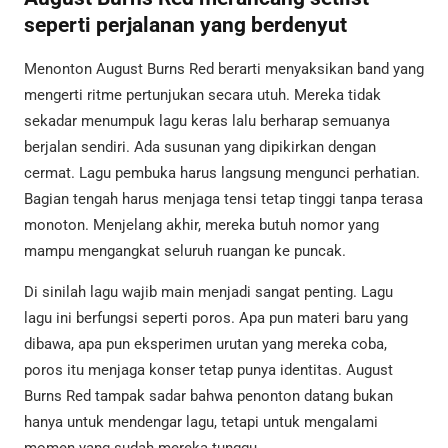
seperti perjalanan yang berdenyut
Menonton August Burns Red berarti menyaksikan band yang
mengerti ritme pertunjukan secara utuh. Mereka tidak
sekadar menumpuk lagu keras lalu berharap semuanya
berjalan sendiri. Ada susunan yang dipikirkan dengan
cermat. Lagu pembuka harus langsung mengunci perhatian.
Bagian tengah harus menjaga tensi tetap tinggi tanpa terasa
monoton. Menjelang akhir, mereka butuh nomor yang
mampu mengangkat seluruh ruangan ke puncak.
Di sinilah lagu wajib main menjadi sangat penting. Lagu
lagu ini berfungsi seperti poros. Apa pun materi baru yang
dibawa, apa pun eksperimen urutan yang mereka coba,
poros itu menjaga konser tetap punya identitas. August
Burns Red tampak sadar bahwa penonton datang bukan
hanya untuk mendengar lagu, tetapi untuk mengalami