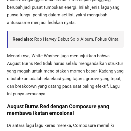
berubah jadi pusat tumbukan energi. Inilah jenis lagu yang
punya fungsi penting dalam setlist, yakni mengubah
antusiasme menjadi ledakan nyata.
Read also:
Rob Harvey Debut Solo Album, Fokus Cinta
Menariknya, White Washed juga menunjukkan bahwa
August Burns Red tidak harus selalu mengandalkan struktur
yang megah untuk menciptakan momen besar. Kadang yang
dibutuhkan adalah eksekusi yang tajam, groove yang tepat,
dan breakdown yang datang pada saat paling efektif. Lagu
ini punya semuanya.
August Burns Red dengan Composure yang
membawa ikatan emosional
Di antara lagu lagu keras mereka, Composure memiliki