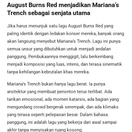
August Burns Red menjadikan Mariana’s
Trench sebagai senjata utama
Jika harus menunjuk satu lagu August Burns Red yang
paling identik dengan ledakan konser mereka, banyak orang
akan langsung menyebut Mariana’s Trench. Lagu ini punya
semua unsur yang dibutuhkan untuk menjadi andalan
panggung. Pembukaannya menggigit, lalu berkembang
menjadi komposisi yang luas, intens, dan terasa sinematik
tanpa kehilangan kebrutalan khas mereka.
Mariana’s Trench bukan hanya lagu berat. Ia punya
arsitektur yang membuat penonton terus terlibat. Ada
tarikan emosional, ada momen katarsis, ada bagian yang
mengundang crowd bergerak serempak, dan ada klimaks
yang terasa seperti pelepasan besar. Dalam bahasa
panggung, ini adalah lagu yang bekerja dari awal sampai
akhir tanpa menyisakan ruang kosong.