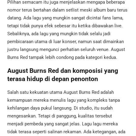
Pilihan semacam itu juga menjelaskan mengapa beberapa
nomor terus bertahan dalam setlist meski album baru terus
datang. Ada lagu yang mungkin sangat dicintai fans lama,
tetapi tidak punya efek sebesar itu ketika dibawakan live.
Sebaliknya, ada lagu yang mungkin tidak selalu jadi
pembicaraan utama di luar konser, namun saat dimainkan
justru langsung mengunci perhatian seluruh venue. August
Burns Red tampak lebih condong pada kategori kedua.
August Burns Red dan komposisi yang
terasa hidup di depan penonton
Salah satu kekuatan utama August Burns Red adalah
kemampuan mereka menulis lagu yang kompleks tanpa
kehilangan daya pukul langsung. Di studio, itu sudah
mengesankan. Tetapi di panggung, kualitas tersebut
menjadi pembeda yang sangat jelas. Lagu lagu mereka
tidak terasa seperti salinan rekaman. Ada ketegangan, ada