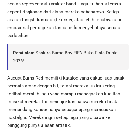
adalah representasi karakter band. Lagu itu harus terasa
seperti ringkasan dari siapa mereka sebenarnya. Ketiga
adalah fungsi dramaturgi konser, atau lebih tepatnya alur
emosional pertunjukan tanpa perlu menyebutnya secara
berlebihan.
Read also:
Shakira Burna Boy FIFA Buka Piala Dunia
2026!
August Burns Red memiliki katalog yang cukup luas untuk
bermain aman dengan hit, tetapi mereka justru sering
terlihat memilih lagu yang mampu menegaskan kualitas
musikal mereka. Ini menunjukkan bahwa mereka tidak
memandang konser hanya sebagai ajang memuaskan
nostalgia. Mereka ingin setiap lagu yang dibawa ke
panggung punya alasan artistik.