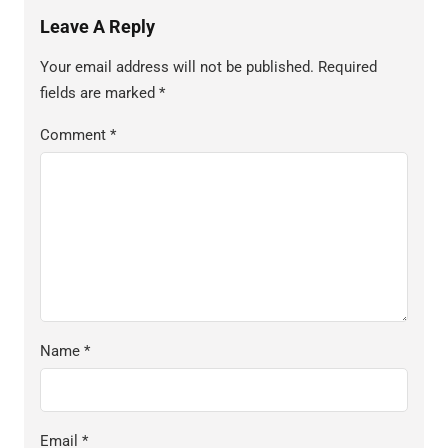
Leave A Reply
Your email address will not be published.
Required
fields are marked
*
Comment
*
Name
*
Email
*