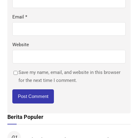
Email
*
Website
Save my name, email, and website in this browser
for the next time I comment.
Berita Populer
01