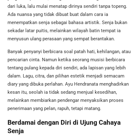
dari luka, lalu mulai menatap dirinya sendiri tanpa topeng.
Ada nuansa yang tidak dibuat buat dalam cara ia
menempatkan senja sebagai bahasa artistik. Senja bukan
sekadar latar puitis, melainkan wilayah batin tempat ia
menyusun ulang perasaan yang sempat berantakan.
Banyak penyanyi berbicara soal patah hati, kehilangan, atau
pencarian cinta. Namun ketika seorang musisi berbicara
tentang pulang kepada diri sendiri, ada lapisan yang lebih
dalam. Lagu, citra, dan pilihan estetik menjadi semacam
diary yang dibuka perlahan. Ayu Hendranata menghadirkan
kesan itu, seolah ia tidak sedang menjual kesedihan,
melainkan membiarkan pendengar menyaksikan proses
penerimaan yang pelan, rapuh, tetapi matang.
Berdamai dengan Diri di Ujung Cahaya
Senja