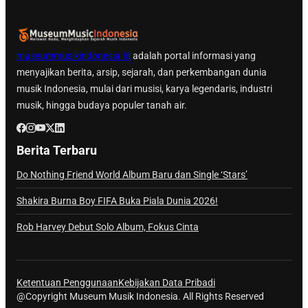
museummusikindonesia.id
adalah portal informasi yang
menyajikan berita, arsip, sejarah, dan perkembangan dunia
musik Indonesia, mulai dari musisi, karya legendaris, industri
musik, hingga budaya populer tanah air.
Berita Terbaru
Do Nothing Friend World Album Baru dan Single ‘Stars’
Shakira Burna Boy FIFA Buka Piala Dunia 2026!
Rob Harvey Debut Solo Album, Fokus Cinta
Ketentuan Penggunaan
Kebijakan Data Pribadi
@Copyright Museum Musik Indonesia. All Rights Reserved