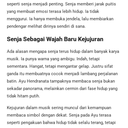
seperti senja menjadi penting. Senja memberi jarak puitis
yang membuat emosi terasa lebih hidup. Ia tidak
menggurui. Ia hanya membuka jendela, lalu membiarkan
pendengar melihat dirinya sendiri di sana.
Senja Sebagai Wajah Baru Kejujuran
Ada alasan mengapa senja terus hidup dalam banyak karya
musik. Ia punya warna yang ambigu. Indah, tetapi
sementara. Hangat, tetapi mengantar gelap. Justru sifat
ganda itu membuatnya cocok menjadi lambang perjalanan
batin. Ayu Hendranata tampaknya membaca senja bukan
sekadar panorama, melainkan cermin dari fase hidup yang
tidak hitam putih.
Kejujuran dalam musik sering muncul dari kemampuan
membaca simbol dengan dekat. Senja pada Ayu terasa
seperti pengakuan bahwa hidup tidak selalu terang, tetapi