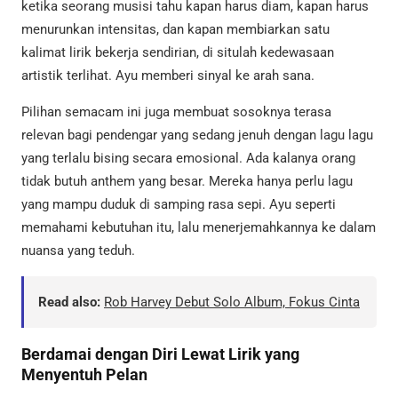
ketika seorang musisi tahu kapan harus diam, kapan harus
menurunkan intensitas, dan kapan membiarkan satu
kalimat lirik bekerja sendirian, di situlah kedewasaan
artistik terlihat. Ayu memberi sinyal ke arah sana.
Pilihan semacam ini juga membuat sosoknya terasa
relevan bagi pendengar yang sedang jenuh dengan lagu lagu
yang terlalu bising secara emosional. Ada kalanya orang
tidak butuh anthem yang besar. Mereka hanya perlu lagu
yang mampu duduk di samping rasa sepi. Ayu seperti
memahami kebutuhan itu, lalu menerjemahkannya ke dalam
nuansa yang teduh.
Read also:
Rob Harvey Debut Solo Album, Fokus Cinta
Berdamai dengan Diri Lewat Lirik yang
Menyentuh Pelan