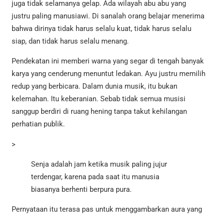
juga tidak selamanya gelap. Ada wilayah abu abu yang
justru paling manusiawi. Di sanalah orang belajar menerima
bahwa dirinya tidak harus selalu kuat, tidak harus selalu
siap, dan tidak harus selalu menang.
Pendekatan ini memberi warna yang segar di tengah banyak
karya yang cenderung menuntut ledakan. Ayu justru memilih
redup yang berbicara. Dalam dunia musik, itu bukan
kelemahan. Itu keberanian. Sebab tidak semua musisi
sanggup berdiri di ruang hening tanpa takut kehilangan
perhatian publik.
>
Senja adalah jam ketika musik paling jujur
terdengar, karena pada saat itu manusia
biasanya berhenti berpura pura.
Pernyataan itu terasa pas untuk menggambarkan aura yang