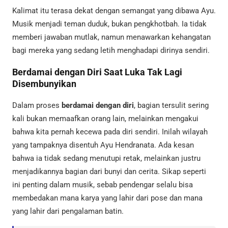
Kalimat itu terasa dekat dengan semangat yang dibawa Ayu.
Musik menjadi teman duduk, bukan pengkhotbah. Ia tidak
memberi jawaban mutlak, namun menawarkan kehangatan
bagi mereka yang sedang letih menghadapi dirinya sendiri.
Berdamai dengan Diri Saat Luka Tak Lagi
Disembunyikan
Dalam proses
berdamai dengan diri
, bagian tersulit sering
kali bukan memaafkan orang lain, melainkan mengakui
bahwa kita pernah kecewa pada diri sendiri. Inilah wilayah
yang tampaknya disentuh Ayu Hendranata. Ada kesan
bahwa ia tidak sedang menutupi retak, melainkan justru
menjadikannya bagian dari bunyi dan cerita. Sikap seperti
ini penting dalam musik, sebab pendengar selalu bisa
membedakan mana karya yang lahir dari pose dan mana
yang lahir dari pengalaman batin.