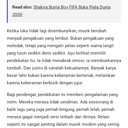
Read also:
Shakira Burna Boy FIFA Buka Piala Dunia
2026!
Ketika luka tidak lagi disembunyikan, musik berubah
menjadi pengakuan yang lembut. Bukan pengakuan yang
meledak, tetapi yang mengalir pelan seperti warna langit
yang turun sedikit demi sedikit. Ayu terlihat memilih
pendekatan itu. Ia tidak menabrak emosi, ia membiarkannya
tumbuh. Dan justru di sanalah kekuatannya. Banyak karya
besar lahir bukan karena keberanian berteriak, melainkan
karena keberanian berbisik dengan jujur.
Bagi pendengar, pendekatan ini memberi pengalaman yang
intim. Mereka merasa tidak sendirian. Ada seseorang di
balik lagu yang juga pernah bingung, pernah lelah, pernah
merasa gagal menjadi versi terbaik dari dirinya. Relasi
seperti ini sangat penting dalam musik modern yang sering