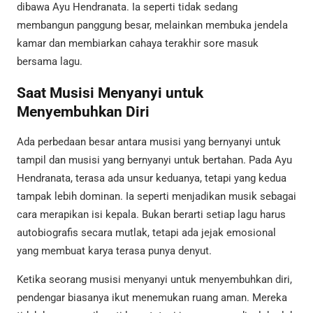
dibawa Ayu Hendranata. Ia seperti tidak sedang
membangun panggung besar, melainkan membuka jendela
kamar dan membiarkan cahaya terakhir sore masuk
bersama lagu.
Saat Musisi Menyanyi untuk
Menyembuhkan Diri
Ada perbedaan besar antara musisi yang bernyanyi untuk
tampil dan musisi yang bernyanyi untuk bertahan. Pada Ayu
Hendranata, terasa ada unsur keduanya, tetapi yang kedua
tampak lebih dominan. Ia seperti menjadikan musik sebagai
cara merapikan isi kepala. Bukan berarti setiap lagu harus
autobiografis secara mutlak, tetapi ada jejak emosional
yang membuat karya terasa punya denyut.
Ketika seorang musisi menyanyi untuk menyembuhkan diri,
pendengar biasanya ikut menemukan ruang aman. Mereka