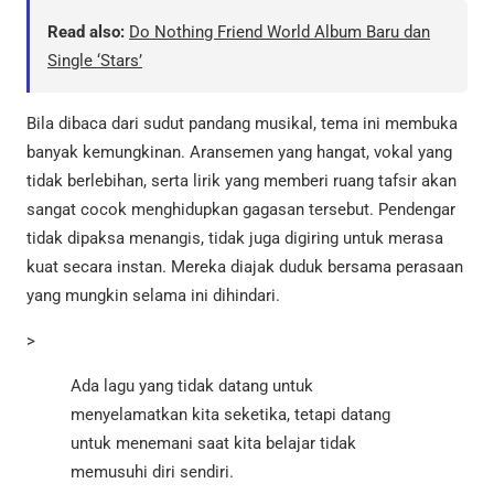
Read also:
Do Nothing Friend World Album Baru dan
Single ‘Stars’
Bila dibaca dari sudut pandang musikal, tema ini membuka
banyak kemungkinan. Aransemen yang hangat, vokal yang
tidak berlebihan, serta lirik yang memberi ruang tafsir akan
sangat cocok menghidupkan gagasan tersebut. Pendengar
tidak dipaksa menangis, tidak juga digiring untuk merasa
kuat secara instan. Mereka diajak duduk bersama perasaan
yang mungkin selama ini dihindari.
>
Ada lagu yang tidak datang untuk
menyelamatkan kita seketika, tetapi datang
untuk menemani saat kita belajar tidak
memusuhi diri sendiri.