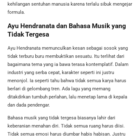
kehilangan sentuhan manusia karena terlalu sibuk mengejar
formula.
Ayu Hendranata dan Bahasa Musik yang
Tidak Tergesa
Ayu Hendranata memunculkan kesan sebagai sosok yang
tidak terburu buru membuktikan sesuatu. Itu terlihat dari
bagaimana tema yang ia bawa terasa kontemplatif. Dalam
industri yang serba cepat, karakter seperti ini justru
menonjol. Ia seperti tahu bahwa tidak semua karya harus
berlari di gelombang tren. Ada lagu yang memang
ditakdirkan tumbuh perlahan, lalu menetap lama di kepala
dan dada pendengar.
Bahasa musik yang tidak tergesa biasanya lahir dari
keberanian menahan diri. Tidak semua ruang harus diisi.
Tidak semua emosi harus diumbar habis habisan. Justru