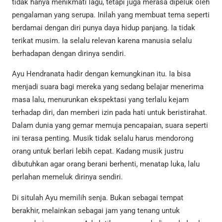
tidak hanya menikmati lagu, tetapi juga merasa dipeluk oleh
pengalaman yang serupa. Inilah yang membuat tema seperti
berdamai dengan diri punya daya hidup panjang. Ia tidak
terikat musim. Ia selalu relevan karena manusia selalu
berhadapan dengan dirinya sendiri.
Ayu Hendranata hadir dengan kemungkinan itu. Ia bisa
menjadi suara bagi mereka yang sedang belajar menerima
masa lalu, menurunkan ekspektasi yang terlalu kejam
terhadap diri, dan memberi izin pada hati untuk beristirahat.
Dalam dunia yang gemar memuja pencapaian, suara seperti
ini terasa penting. Musik tidak selalu harus mendorong
orang untuk berlari lebih cepat. Kadang musik justru
dibutuhkan agar orang berani berhenti, menatap luka, lalu
perlahan memeluk dirinya sendiri.
Di situlah Ayu memilih senja. Bukan sebagai tempat
berakhir, melainkan sebagai jam yang tenang untuk