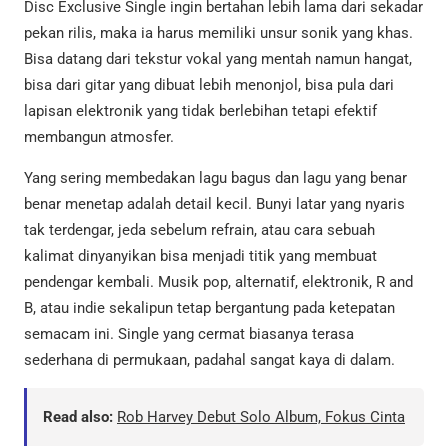
Disc Exclusive Single ingin bertahan lebih lama dari sekadar
pekan rilis, maka ia harus memiliki unsur sonik yang khas.
Bisa datang dari tekstur vokal yang mentah namun hangat,
bisa dari gitar yang dibuat lebih menonjol, bisa pula dari
lapisan elektronik yang tidak berlebihan tetapi efektif
membangun atmosfer.
Yang sering membedakan lagu bagus dan lagu yang benar
benar menetap adalah detail kecil. Bunyi latar yang nyaris
tak terdengar, jeda sebelum refrain, atau cara sebuah
kalimat dinyanyikan bisa menjadi titik yang membuat
pendengar kembali. Musik pop, alternatif, elektronik, R and
B, atau indie sekalipun tetap bergantung pada ketepatan
semacam ini. Single yang cermat biasanya terasa
sederhana di permukaan, padahal sangat kaya di dalam.
Read also:
Rob Harvey Debut Solo Album, Fokus Cinta