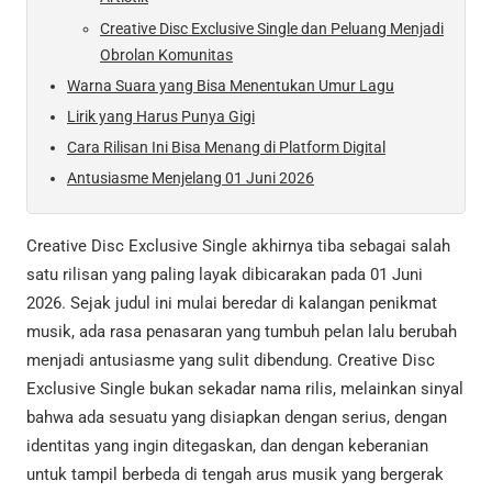
Creative Disc Exclusive Single dan Peluang Menjadi
Obrolan Komunitas
Warna Suara yang Bisa Menentukan Umur Lagu
Lirik yang Harus Punya Gigi
Cara Rilisan Ini Bisa Menang di Platform Digital
Antusiasme Menjelang 01 Juni 2026
Creative Disc Exclusive Single akhirnya tiba sebagai salah
satu rilisan yang paling layak dibicarakan pada 01 Juni
2026. Sejak judul ini mulai beredar di kalangan penikmat
musik, ada rasa penasaran yang tumbuh pelan lalu berubah
menjadi antusiasme yang sulit dibendung. Creative Disc
Exclusive Single bukan sekadar nama rilis, melainkan sinyal
bahwa ada sesuatu yang disiapkan dengan serius, dengan
identitas yang ingin ditegaskan, dan dengan keberanian
untuk tampil berbeda di tengah arus musik yang bergerak