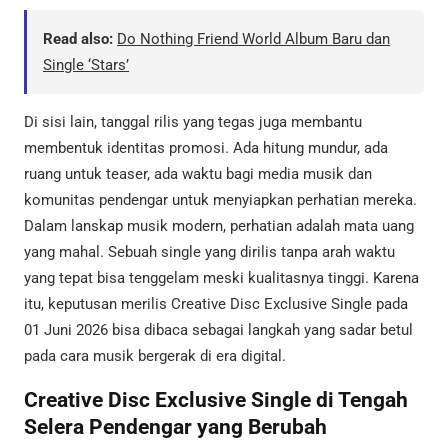
Read also:
Do Nothing Friend World Album Baru dan
Single ‘Stars’
Di sisi lain, tanggal rilis yang tegas juga membantu
membentuk identitas promosi. Ada hitung mundur, ada
ruang untuk teaser, ada waktu bagi media musik dan
komunitas pendengar untuk menyiapkan perhatian mereka.
Dalam lanskap musik modern, perhatian adalah mata uang
yang mahal. Sebuah single yang dirilis tanpa arah waktu
yang tepat bisa tenggelam meski kualitasnya tinggi. Karena
itu, keputusan merilis Creative Disc Exclusive Single pada
01 Juni 2026 bisa dibaca sebagai langkah yang sadar betul
pada cara musik bergerak di era digital.
Creative Disc Exclusive Single di Tengah
Selera Pendengar yang Berubah