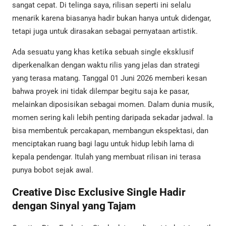
sangat cepat. Di telinga saya, rilisan seperti ini selalu
menarik karena biasanya hadir bukan hanya untuk didengar,
tetapi juga untuk dirasakan sebagai pernyataan artistik.
Ada sesuatu yang khas ketika sebuah single eksklusif
diperkenalkan dengan waktu rilis yang jelas dan strategi
yang terasa matang. Tanggal 01 Juni 2026 memberi kesan
bahwa proyek ini tidak dilempar begitu saja ke pasar,
melainkan diposisikan sebagai momen. Dalam dunia musik,
momen sering kali lebih penting daripada sekadar jadwal. Ia
bisa membentuk percakapan, membangun ekspektasi, dan
menciptakan ruang bagi lagu untuk hidup lebih lama di
kepala pendengar. Itulah yang membuat rilisan ini terasa
punya bobot sejak awal.
Creative Disc Exclusive Single Hadir
dengan Sinyal yang Tajam