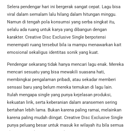
Selera pendengar hari ini bergerak sangat cepat. Lagu bisa
viral dalam semalam lalu hilang dalam hitungan minggu.
Namun di tengah pola konsumsi yang serba singkat itu,
selalu ada ruang untuk karya yang dibangun dengan
karakter. Creative Disc Exclusive Single berpotensi
menempati ruang tersebut bila ia mampu menawarkan kait
emosional sekaligus identitas sonik yang kuat.
Pendengar sekarang tidak hanya mencari lagu enak. Mereka
mencari sesuatu yang bisa mewakili suasana hati,
membingkai pengalaman pribadi, atau sekadar memberi
sensasi baru yang belum mereka temukan di lagu lain.
Itulah mengapa single yang punya kejelasan produksi,
kekuatan lirik, serta keberanian dalam aransemen sering
bertahan lebih lama. Bukan karena paling ramai, melainkan
karena paling mudah diingat. Creative Disc Exclusive Single
punya peluang besar untuk masuk ke wilayah itu bila semua