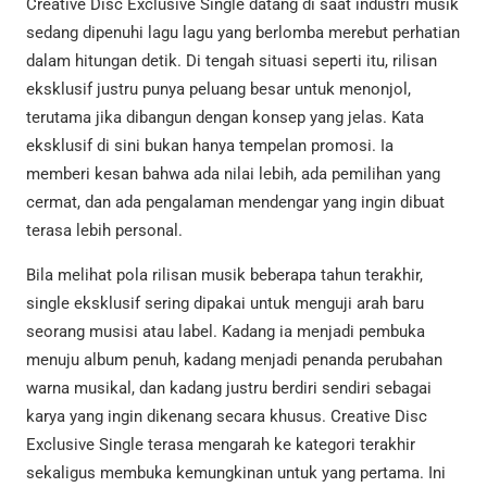
Creative Disc Exclusive Single datang di saat industri musik
sedang dipenuhi lagu lagu yang berlomba merebut perhatian
dalam hitungan detik. Di tengah situasi seperti itu, rilisan
eksklusif justru punya peluang besar untuk menonjol,
terutama jika dibangun dengan konsep yang jelas. Kata
eksklusif di sini bukan hanya tempelan promosi. Ia
memberi kesan bahwa ada nilai lebih, ada pemilihan yang
cermat, dan ada pengalaman mendengar yang ingin dibuat
terasa lebih personal.
Bila melihat pola rilisan musik beberapa tahun terakhir,
single eksklusif sering dipakai untuk menguji arah baru
seorang musisi atau label. Kadang ia menjadi pembuka
menuju album penuh, kadang menjadi penanda perubahan
warna musikal, dan kadang justru berdiri sendiri sebagai
karya yang ingin dikenang secara khusus. Creative Disc
Exclusive Single terasa mengarah ke kategori terakhir
sekaligus membuka kemungkinan untuk yang pertama. Ini