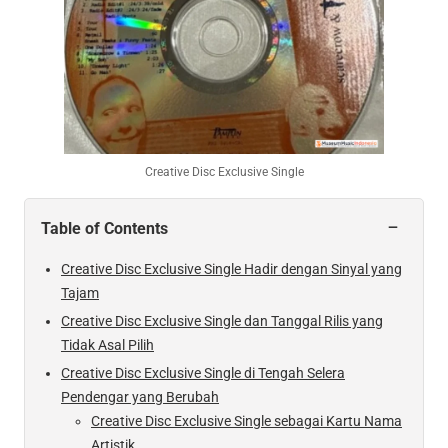
Creative Disc Exclusive Single
−
Table of Contents
Creative Disc Exclusive Single Hadir dengan Sinyal yang
Tajam
Creative Disc Exclusive Single dan Tanggal Rilis yang
Tidak Asal Pilih
Creative Disc Exclusive Single di Tengah Selera
Pendengar yang Berubah
Creative Disc Exclusive Single sebagai Kartu Nama
Artistik