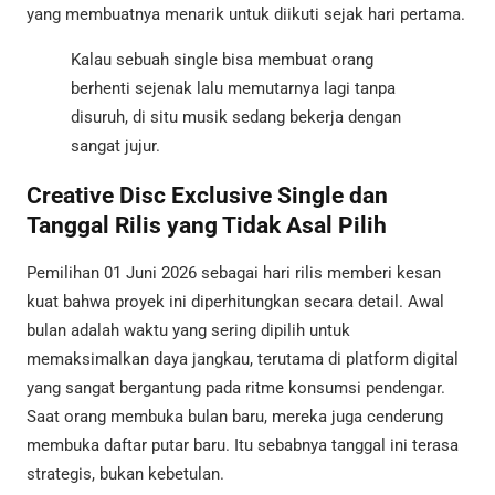
yang membuatnya menarik untuk diikuti sejak hari pertama.
Kalau sebuah single bisa membuat orang
berhenti sejenak lalu memutarnya lagi tanpa
disuruh, di situ musik sedang bekerja dengan
sangat jujur.
Creative Disc Exclusive Single dan
Tanggal Rilis yang Tidak Asal Pilih
Pemilihan 01 Juni 2026 sebagai hari rilis memberi kesan
kuat bahwa proyek ini diperhitungkan secara detail. Awal
bulan adalah waktu yang sering dipilih untuk
memaksimalkan daya jangkau, terutama di platform digital
yang sangat bergantung pada ritme konsumsi pendengar.
Saat orang membuka bulan baru, mereka juga cenderung
membuka daftar putar baru. Itu sebabnya tanggal ini terasa
strategis, bukan kebetulan.