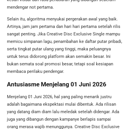
mendengar not pertama.
Selain itu, algoritma menyukai pergerakan awal yang baik.
Artinya, jam jam pertama dan hari hari pertama setelah rilis
sangat penting. Jika Creative Disc Exclusive Single mampu
memicu simpanan lagu, penambahan ke daftar putar pribadi,
serta tingkat putar ulang yang tinggi, maka peluangnya
untuk terus didorong platform akan semakin besar. Ini
bukan semata soal promosi besar, tetapi soal kesiapan
membaca perilaku pendengar.
Antusiasme Menjelang 01 Juni 2026
Menjelang 01 Juni 2026, hal yang paling menarik justru
adalah bagaimana ekspektasi mulai dibentuk. Ada rilisan
yang datang diam diam lalu meledak setelah didengar. Ada
juga yang dibangun dengan kampanye berlapis sampai
orang merasa wajib menunggunya. Creative Disc Exclusive