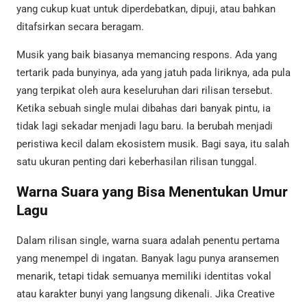
yang cukup kuat untuk diperdebatkan, dipuji, atau bahkan
ditafsirkan secara beragam.
Musik yang baik biasanya memancing respons. Ada yang
tertarik pada bunyinya, ada yang jatuh pada liriknya, ada pula
yang terpikat oleh aura keseluruhan dari rilisan tersebut.
Ketika sebuah single mulai dibahas dari banyak pintu, ia
tidak lagi sekadar menjadi lagu baru. Ia berubah menjadi
peristiwa kecil dalam ekosistem musik. Bagi saya, itu salah
satu ukuran penting dari keberhasilan rilisan tunggal.
Warna Suara yang Bisa Menentukan Umur
Lagu
Dalam rilisan single, warna suara adalah penentu pertama
yang menempel di ingatan. Banyak lagu punya aransemen
menarik, tetapi tidak semuanya memiliki identitas vokal
atau karakter bunyi yang langsung dikenali. Jika Creative