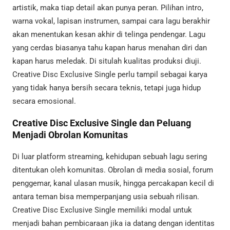
artistik, maka tiap detail akan punya peran. Pilihan intro,
warna vokal, lapisan instrumen, sampai cara lagu berakhir
akan menentukan kesan akhir di telinga pendengar. Lagu
yang cerdas biasanya tahu kapan harus menahan diri dan
kapan harus meledak. Di situlah kualitas produksi diuji.
Creative Disc Exclusive Single perlu tampil sebagai karya
yang tidak hanya bersih secara teknis, tetapi juga hidup
secara emosional.
Creative Disc Exclusive Single dan Peluang
Menjadi Obrolan Komunitas
Di luar platform streaming, kehidupan sebuah lagu sering
ditentukan oleh komunitas. Obrolan di media sosial, forum
penggemar, kanal ulasan musik, hingga percakapan kecil di
antara teman bisa memperpanjang usia sebuah rilisan.
Creative Disc Exclusive Single memiliki modal untuk
menjadi bahan pembicaraan jika ia datang dengan identitas