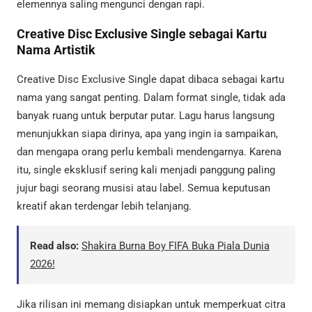
elemennya saling mengunci dengan rapi.
Creative Disc Exclusive Single sebagai Kartu
Nama Artistik
Creative Disc Exclusive Single dapat dibaca sebagai kartu
nama yang sangat penting. Dalam format single, tidak ada
banyak ruang untuk berputar putar. Lagu harus langsung
menunjukkan siapa dirinya, apa yang ingin ia sampaikan,
dan mengapa orang perlu kembali mendengarnya. Karena
itu, single eksklusif sering kali menjadi panggung paling
jujur bagi seorang musisi atau label. Semua keputusan
kreatif akan terdengar lebih telanjang.
Read also:
Shakira Burna Boy FIFA Buka Piala Dunia
2026!
Jika rilisan ini memang disiapkan untuk memperkuat citra