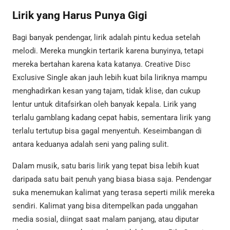
Lirik yang Harus Punya Gigi
Bagi banyak pendengar, lirik adalah pintu kedua setelah
melodi. Mereka mungkin tertarik karena bunyinya, tetapi
mereka bertahan karena kata katanya. Creative Disc
Exclusive Single akan jauh lebih kuat bila liriknya mampu
menghadirkan kesan yang tajam, tidak klise, dan cukup
lentur untuk ditafsirkan oleh banyak kepala. Lirik yang
terlalu gamblang kadang cepat habis, sementara lirik yang
terlalu tertutup bisa gagal menyentuh. Keseimbangan di
antara keduanya adalah seni yang paling sulit.
Dalam musik, satu baris lirik yang tepat bisa lebih kuat
daripada satu bait penuh yang biasa biasa saja. Pendengar
suka menemukan kalimat yang terasa seperti milik mereka
sendiri. Kalimat yang bisa ditempelkan pada unggahan
media sosial, diingat saat malam panjang, atau diputar