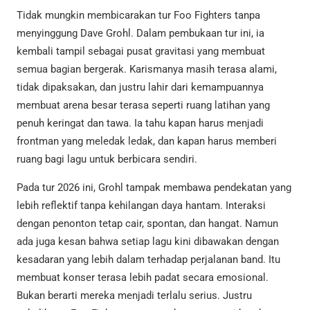
Tidak mungkin membicarakan tur Foo Fighters tanpa
menyinggung Dave Grohl. Dalam pembukaan tur ini, ia
kembali tampil sebagai pusat gravitasi yang membuat
semua bagian bergerak. Karismanya masih terasa alami,
tidak dipaksakan, dan justru lahir dari kemampuannya
membuat arena besar terasa seperti ruang latihan yang
penuh keringat dan tawa. Ia tahu kapan harus menjadi
frontman yang meledak ledak, dan kapan harus memberi
ruang bagi lagu untuk berbicara sendiri.
Pada tur 2026 ini, Grohl tampak membawa pendekatan yang
lebih reflektif tanpa kehilangan daya hantam. Interaksi
dengan penonton tetap cair, spontan, dan hangat. Namun
ada juga kesan bahwa setiap lagu kini dibawakan dengan
kesadaran yang lebih dalam terhadap perjalanan band. Itu
membuat konser terasa lebih padat secara emosional.
Bukan berarti mereka menjadi terlalu serius. Justru