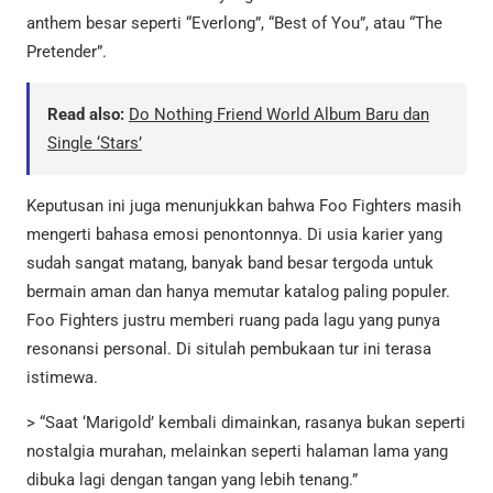
anthem besar seperti “Everlong”, “Best of You”, atau “The
Pretender”.
Read also:
Do Nothing Friend World Album Baru dan
Single ‘Stars’
Keputusan ini juga menunjukkan bahwa Foo Fighters masih
mengerti bahasa emosi penontonnya. Di usia karier yang
sudah sangat matang, banyak band besar tergoda untuk
bermain aman dan hanya memutar katalog paling populer.
Foo Fighters justru memberi ruang pada lagu yang punya
resonansi personal. Di situlah pembukaan tur ini terasa
istimewa.
> “Saat ‘Marigold’ kembali dimainkan, rasanya bukan seperti
nostalgia murahan, melainkan seperti halaman lama yang
dibuka lagi dengan tangan yang lebih tenang.”