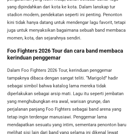
yang dipindahkan dari kota ke kota. Dalam lanskap tur
stadion modern, pendekatan seperti ini penting. Penonton
kini tidak hanya datang untuk mendengar lagu favorit, tetapi
juga untuk menyaksikan bagaimana sebuah band membaca
momen, kota, dan sejarahnya sendiri.
Foo Fighters 2026 Tour dan cara band membaca
kerinduan penggemar
Dalam Foo Fighters 2026 Tour, kerinduan penggemar
tampaknya dibaca dengan sangat teliti. “Marigold” hadir
sebagai simbol bahwa katalog lama mereka tidak
diperlakukan sebagai arsip mati. Lagu itu seperti jembatan
yang menghubungkan era awal, warisan grunge, dan
perjalanan panjang Foo Fighters sebagai band arena yang
tetap ingin terdengar manusiawi. Penggemar lama
mendapatkan sesuatu yang intim, sementara penonton baru
melihat sisi lain dari band yang selama ini dikenal lewat