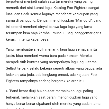
berpotensi menjadi salah satu tur mereka yang paling
menarik dari sisi kurasi lagu. Katalog Foo Fighters sangat
luas, dan tidak semua lagunya mendapat kehidupan yang
sama di panggung. Dengan menghidupkan “Marigold”, band
ini seperti memberi sinyal bahwa lagu lagu yang lama
tersimpan bisa saja kembali muncul. Bagi penggemar garis
keras, ini tentu kabar besar.
Yang membuatnya lebih menarik, lagu lagu semacam itu
justru bisa memberi warna baru pada konser. Mereka
menjadi titik kontras yang memperkaya lagu lagu utama.
Setlist terbaik selalu bekerja seperti album yang bagus, ada
ledakan, ada jeda, ada lengkung emosi, ada kejutan. Foo
Fighters tampaknya sedang bergerak ke arah itu.
> “Band besar diuji bukan saat memainkan lagu paling
terkenal, melainkan saat berani menghidupkan lagu yang
hanya benar benar dipahami oleh mereka yang sudah lama