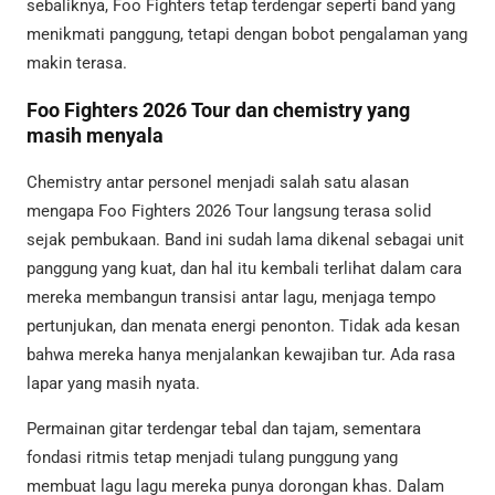
sebaliknya, Foo Fighters tetap terdengar seperti band yang
menikmati panggung, tetapi dengan bobot pengalaman yang
makin terasa.
Foo Fighters 2026 Tour dan chemistry yang
masih menyala
Chemistry antar personel menjadi salah satu alasan
mengapa Foo Fighters 2026 Tour langsung terasa solid
sejak pembukaan. Band ini sudah lama dikenal sebagai unit
panggung yang kuat, dan hal itu kembali terlihat dalam cara
mereka membangun transisi antar lagu, menjaga tempo
pertunjukan, dan menata energi penonton. Tidak ada kesan
bahwa mereka hanya menjalankan kewajiban tur. Ada rasa
lapar yang masih nyata.
Permainan gitar terdengar tebal dan tajam, sementara
fondasi ritmis tetap menjadi tulang punggung yang
membuat lagu lagu mereka punya dorongan khas. Dalam