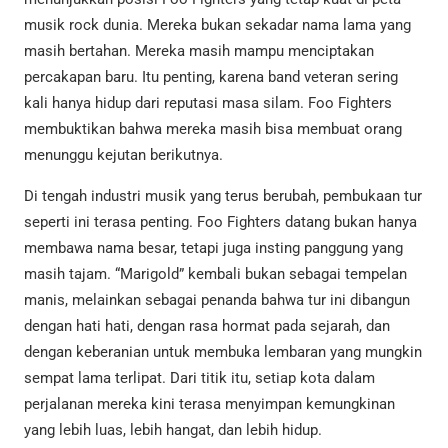
musik rock dunia. Mereka bukan sekadar nama lama yang
masih bertahan. Mereka masih mampu menciptakan
percakapan baru. Itu penting, karena band veteran sering
kali hanya hidup dari reputasi masa silam. Foo Fighters
membuktikan bahwa mereka masih bisa membuat orang
menunggu kejutan berikutnya.
Di tengah industri musik yang terus berubah, pembukaan tur
seperti ini terasa penting. Foo Fighters datang bukan hanya
membawa nama besar, tetapi juga insting panggung yang
masih tajam. “Marigold” kembali bukan sebagai tempelan
manis, melainkan sebagai penanda bahwa tur ini dibangun
dengan hati hati, dengan rasa hormat pada sejarah, dan
dengan keberanian untuk membuka lembaran yang mungkin
sempat lama terlipat. Dari titik itu, setiap kota dalam
perjalanan mereka kini terasa menyimpan kemungkinan
yang lebih luas, lebih hangat, dan lebih hidup.