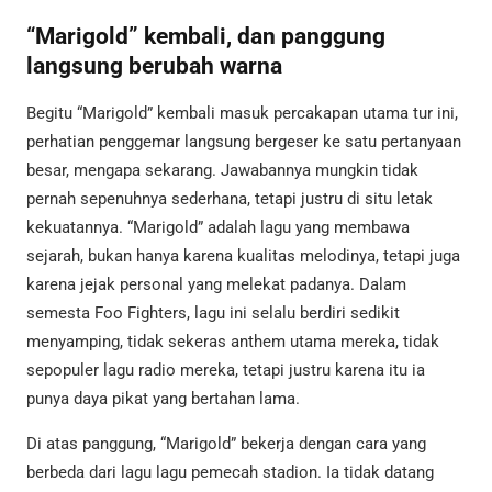
“Marigold” kembali, dan panggung
langsung berubah warna
Begitu “Marigold” kembali masuk percakapan utama tur ini,
perhatian penggemar langsung bergeser ke satu pertanyaan
besar, mengapa sekarang. Jawabannya mungkin tidak
pernah sepenuhnya sederhana, tetapi justru di situ letak
kekuatannya. “Marigold” adalah lagu yang membawa
sejarah, bukan hanya karena kualitas melodinya, tetapi juga
karena jejak personal yang melekat padanya. Dalam
semesta Foo Fighters, lagu ini selalu berdiri sedikit
menyamping, tidak sekeras anthem utama mereka, tidak
sepopuler lagu radio mereka, tetapi justru karena itu ia
punya daya pikat yang bertahan lama.
Di atas panggung, “Marigold” bekerja dengan cara yang
berbeda dari lagu lagu pemecah stadion. Ia tidak datang