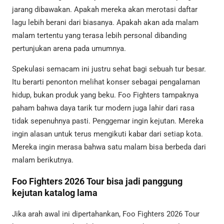
jarang dibawakan. Apakah mereka akan merotasi daftar
lagu lebih berani dari biasanya. Apakah akan ada malam
malam tertentu yang terasa lebih personal dibanding
pertunjukan arena pada umumnya.
Spekulasi semacam ini justru sehat bagi sebuah tur besar.
Itu berarti penonton melihat konser sebagai pengalaman
hidup, bukan produk yang beku. Foo Fighters tampaknya
paham bahwa daya tarik tur modern juga lahir dari rasa
tidak sepenuhnya pasti. Penggemar ingin kejutan. Mereka
ingin alasan untuk terus mengikuti kabar dari setiap kota.
Mereka ingin merasa bahwa satu malam bisa berbeda dari
malam berikutnya.
Foo Fighters 2026 Tour bisa jadi panggung
kejutan katalog lama
Jika arah awal ini dipertahankan, Foo Fighters 2026 Tour