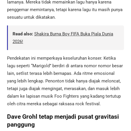
lamanya. Mereka tidak memainkan lagu hanya karena
penggemar memintanya, tetapi karena lagu itu masih punya
sesuatu untuk dikatakan.
Read also:
Shakira Burna Boy FIFA Buka Piala Dunia
2026!
Pendekatan ini memperkaya keseluruhan konser. Ketika
lagu seperti “Marigold” berdiri di antara nomor nomor besar
lain, setlist terasa lebih bernapas. Ada ritme emosional
yang lebih lengkap. Penonton tidak hanya diajak meloncat,
tetapi juga diajak mengingat, merasakan, dan masuk lebih
dalam ke lapisan musik Foo Fighters yang kadang tertutup
oleh citra mereka sebagai raksasa rock festival.
Dave Grohl tetap menjadi pusat gravitasi
panggung