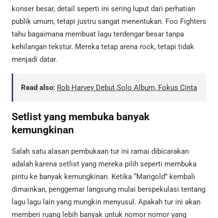
konser besar, detail seperti ini sering luput dari perhatian
publik umum, tetapi justru sangat menentukan. Foo Fighters
tahu bagaimana membuat lagu terdengar besar tanpa
kehilangan tekstur. Mereka tetap arena rock, tetapi tidak
menjadi datar.
Read also:
Rob Harvey Debut Solo Album, Fokus Cinta
Setlist yang membuka banyak
kemungkinan
Salah satu alasan pembukaan tur ini ramai dibicarakan
adalah karena setlist yang mereka pilih seperti membuka
pintu ke banyak kemungkinan. Ketika “Marigold” kembali
dimainkan, penggemar langsung mulai berspekulasi tentang
lagu lagu lain yang mungkin menyusul. Apakah tur ini akan
memberi ruang lebih banyak untuk nomor nomor yang