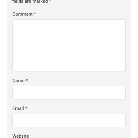
fields are marked
*
Comment
*
Name
*
Email
*
Website