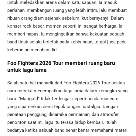
untuk meledakkan arena dalam satu sapuan. Ia masuk
perlahan, membangun ruang yang lebih intim, lalu membuat
ribuan orang diam sejenak sebelum ikut bernyanyi. Dalam
konser rock besar, momen seperti ini sangat berharga. Ia
memberi napas. Ia mengingatkan bahwa kekuatan sebuah
band tidak selalu terletak pada kebisingan, tetapi juga pada
keberanian menahan diri.
Foo Fighters 2026 Tour memberi ruang baru
untuk lagu lama
Salah satu hal menarik dari Foo Fighters 2026 Tour adalah
cara mereka menempatkan lagu lama dalam kerangka yang
baru. “Marigold” tidak terdengar seperti benda museum
yang dipamerkan demi tepuk tangan nostalgia. Dengan
penataan panggung, dinamika permainan, dan atmosfer
penonton saat ini, lagu itu terasa hidup kembali. Itulah
bedanya ketika sebuah band benar benar memahami materi