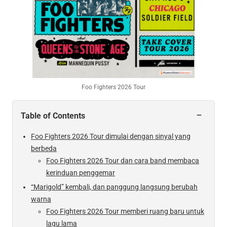
Foo Fighters 2026 Tour
−
Table of Contents
Foo Fighters 2026 Tour dimulai dengan sinyal yang
berbeda
Foo Fighters 2026 Tour dan cara band membaca
kerinduan penggemar
“Marigold” kembali, dan panggung langsung berubah
warna
Foo Fighters 2026 Tour memberi ruang baru untuk
lagu lama