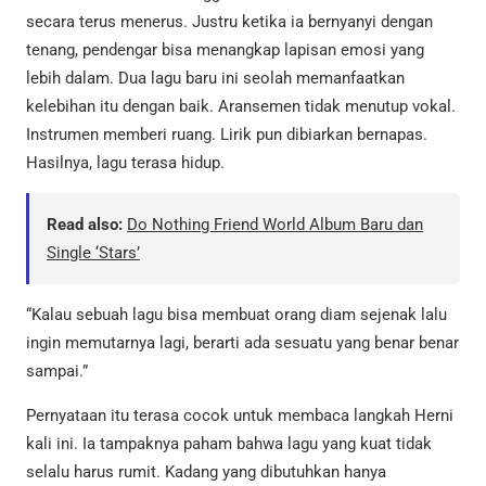
secara terus menerus. Justru ketika ia bernyanyi dengan
tenang, pendengar bisa menangkap lapisan emosi yang
lebih dalam. Dua lagu baru ini seolah memanfaatkan
kelebihan itu dengan baik. Aransemen tidak menutup vokal.
Instrumen memberi ruang. Lirik pun dibiarkan bernapas.
Hasilnya, lagu terasa hidup.
Read also:
Do Nothing Friend World Album Baru dan
Single ‘Stars’
“Kalau sebuah lagu bisa membuat orang diam sejenak lalu
ingin memutarnya lagi, berarti ada sesuatu yang benar benar
sampai.”
Pernyataan itu terasa cocok untuk membaca langkah Herni
kali ini. Ia tampaknya paham bahwa lagu yang kuat tidak
selalu harus rumit. Kadang yang dibutuhkan hanya