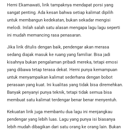
Herni Ekamawati, lirik tampaknya mendapat porsi yang
sangat penting. Ada kesan bahwa setiap kalimat dipilih
untuk membangun kedekatan, bukan sekadar mengisi
melodi. Inilah salah satu alasan mengapa lagu lagu seperti
ini mudah memancing rasa penasaran.
Jika lirik ditulis dengan baik, pendengar akan merasa
sedang diajak masuk ke ruang yang familiar. Bisa jadi
kisahnya bukan pengalaman pribadi mereka, tetapi emosi
yang dibawa tetap terasa dekat. Herni punya kemampuan
untuk menyampaikan kalimat sederhana dengan bobot
perasaan yang kuat. Ini kualitas yang tidak bisa diremehkan.
Banyak penyanyi punya teknik, tetapi tidak semua bisa
membuat satu kalimat terdengar benar benar menyentuh.
Kekuatan lirik juga membantu dua lagu ini menjangkau
pendengar yang lebih luas. Lagu yang punya isi biasanya
lebih mudah dibagikan dari satu orang ke orang lain. Bukan