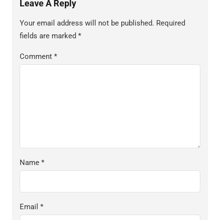
Leave A Reply
Your email address will not be published.
Required
fields are marked
*
Comment
*
Name
*
Email
*