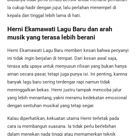
Ia cukup hadir dengan jujur, lalu perlahan menempel di
kepala dan tinggal lebih lama di hati.
Herni Ekamawati Lagu Baru dan arah
musik yang terasa lebih berani
Herni Ekamawati Lagu Baru memberi kesan bahwa penyanyi
ini tidak ingin berjalan di tempat. Dari kesan awal saja,
terasa ada upaya untuk menyusun rilisan yang bukan hanya
aman secara pasar, tetapi juga punya isi. Ini penting, karena
banyak lagu baru sering terdengar rapi namun tidak
meninggalkan bekas. Herni justru tampak mencoba jalur
yang lebih menantang, yakni meramu kedekatan emosional
dengan sentuhan musikal yang tetap segar.
Kalau diperhatikan, kekuatan utama Herni terletak pada
cara ia membangun suasana. Ia tidak perlu berlebihan
dalam menekan nada tinggi atau memamerkan teknik