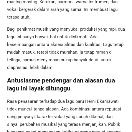
masing masing. Ketukan, harmoni, warna instrumen, dan
vokal bergerak dalam arah yang sama. Ini membuat lagu
terasa utuh.
Bagi penikmat musik yang menyukai produksi yang rapi, dua
lagu ini punya banyak hal untuk dinikmati. Ada
keseimbangan antara aksesibilitas dan kualitas. Lagu tetap
mudah masuk, tetapi tidak murahan. Ia tetap ramah di
telinga, namun menyimpan cukup banyak detail untuk
diapresiasi lebih dalam.
Antusiasme pendengar dan alasan dua
lagu ini layak ditunggu
Rasa penasaran terhadap dua lagu baru Herni Ekamawati
tidak muncul tanpa alasan. Ada kombinasi antara reputasi
sang penyanyi, karakter vokal yang sudah dikenal, dan
sinyal perubahan musikal yang terasa menjanjikan. Publik