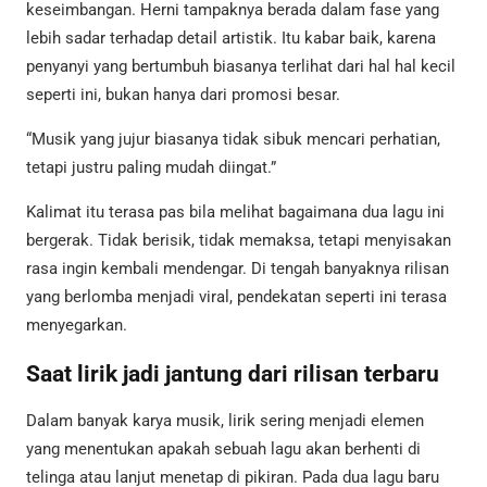
keseimbangan. Herni tampaknya berada dalam fase yang
lebih sadar terhadap detail artistik. Itu kabar baik, karena
penyanyi yang bertumbuh biasanya terlihat dari hal hal kecil
seperti ini, bukan hanya dari promosi besar.
“Musik yang jujur biasanya tidak sibuk mencari perhatian,
tetapi justru paling mudah diingat.”
Kalimat itu terasa pas bila melihat bagaimana dua lagu ini
bergerak. Tidak berisik, tidak memaksa, tetapi menyisakan
rasa ingin kembali mendengar. Di tengah banyaknya rilisan
yang berlomba menjadi viral, pendekatan seperti ini terasa
menyegarkan.
Saat lirik jadi jantung dari rilisan terbaru
Dalam banyak karya musik, lirik sering menjadi elemen
yang menentukan apakah sebuah lagu akan berhenti di
telinga atau lanjut menetap di pikiran. Pada dua lagu baru