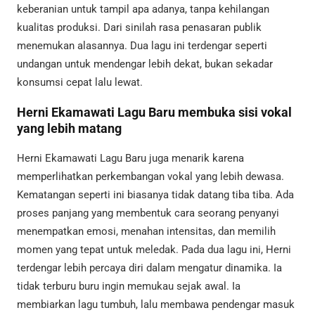
keberanian untuk tampil apa adanya, tanpa kehilangan
kualitas produksi. Dari sinilah rasa penasaran publik
menemukan alasannya. Dua lagu ini terdengar seperti
undangan untuk mendengar lebih dekat, bukan sekadar
konsumsi cepat lalu lewat.
Herni Ekamawati Lagu Baru membuka sisi vokal
yang lebih matang
Herni Ekamawati Lagu Baru juga menarik karena
memperlihatkan perkembangan vokal yang lebih dewasa.
Kematangan seperti ini biasanya tidak datang tiba tiba. Ada
proses panjang yang membentuk cara seorang penyanyi
menempatkan emosi, menahan intensitas, dan memilih
momen yang tepat untuk meledak. Pada dua lagu ini, Herni
terdengar lebih percaya diri dalam mengatur dinamika. Ia
tidak terburu buru ingin memukau sejak awal. Ia
membiarkan lagu tumbuh, lalu membawa pendengar masuk