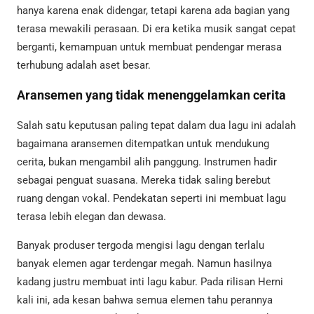
hanya karena enak didengar, tetapi karena ada bagian yang
terasa mewakili perasaan. Di era ketika musik sangat cepat
berganti, kemampuan untuk membuat pendengar merasa
terhubung adalah aset besar.
Aransemen yang tidak menenggelamkan cerita
Salah satu keputusan paling tepat dalam dua lagu ini adalah
bagaimana aransemen ditempatkan untuk mendukung
cerita, bukan mengambil alih panggung. Instrumen hadir
sebagai penguat suasana. Mereka tidak saling berebut
ruang dengan vokal. Pendekatan seperti ini membuat lagu
terasa lebih elegan dan dewasa.
Banyak produser tergoda mengisi lagu dengan terlalu
banyak elemen agar terdengar megah. Namun hasilnya
kadang justru membuat inti lagu kabur. Pada rilisan Herni
kali ini, ada kesan bahwa semua elemen tahu perannya