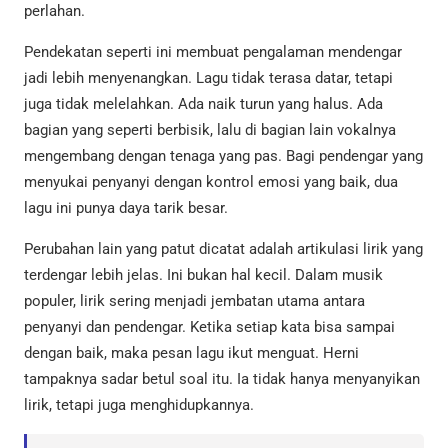
perlahan.
Pendekatan seperti ini membuat pengalaman mendengar
jadi lebih menyenangkan. Lagu tidak terasa datar, tetapi
juga tidak melelahkan. Ada naik turun yang halus. Ada
bagian yang seperti berbisik, lalu di bagian lain vokalnya
mengembang dengan tenaga yang pas. Bagi pendengar yang
menyukai penyanyi dengan kontrol emosi yang baik, dua
lagu ini punya daya tarik besar.
Perubahan lain yang patut dicatat adalah artikulasi lirik yang
terdengar lebih jelas. Ini bukan hal kecil. Dalam musik
populer, lirik sering menjadi jembatan utama antara
penyanyi dan pendengar. Ketika setiap kata bisa sampai
dengan baik, maka pesan lagu ikut menguat. Herni
tampaknya sadar betul soal itu. Ia tidak hanya menyanyikan
lirik, tetapi juga menghidupkannya.