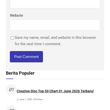
Website
Save my name, email, and website in this browser
for the next time I comment.
Berita Populer
01
Creative Disc Top 50 Chart 01 June 2026 Terbaru!
June 1, 2026
•
139 Views