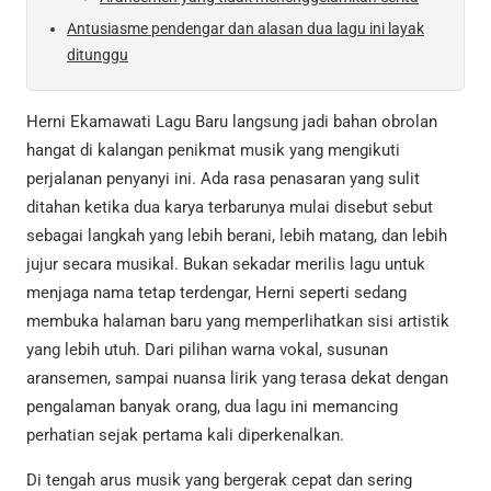
Antusiasme pendengar dan alasan dua lagu ini layak
ditunggu
Herni Ekamawati Lagu Baru langsung jadi bahan obrolan
hangat di kalangan penikmat musik yang mengikuti
perjalanan penyanyi ini. Ada rasa penasaran yang sulit
ditahan ketika dua karya terbarunya mulai disebut sebut
sebagai langkah yang lebih berani, lebih matang, dan lebih
jujur secara musikal. Bukan sekadar merilis lagu untuk
menjaga nama tetap terdengar, Herni seperti sedang
membuka halaman baru yang memperlihatkan sisi artistik
yang lebih utuh. Dari pilihan warna vokal, susunan
aransemen, sampai nuansa lirik yang terasa dekat dengan
pengalaman banyak orang, dua lagu ini memancing
perhatian sejak pertama kali diperkenalkan.
Di tengah arus musik yang bergerak cepat dan sering