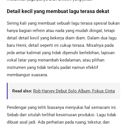
Detail kecil yang membuat lagu terasa dekat
Sering kali yang membuat sebuah lagu terasa spesial bukan
hanya bagian refrein atau nada yang mudah diingat, tetapi
detail detail kecil yang bekerja diam diam. Dalam dua lagu
baru Herni, detail seperti ini cukup terasa. Misalnya pada
jeda antar kalimat yang tidak dipenuhi berlebihan, lapisan
vokal latar yang menambah kedalaman, atau pilihan
instrumen yang tidak terlalu padat namun efektif
membangun suasana.
Read also:
Rob Harvey Debut Solo Album, Fokus Cinta
Pendengar yang teliti biasanya menyukai hal semacam ini.
Sebab dari situlah terlihat keseriusan produksi. Lagu tidak
dibuat asal jadi. Ada perhatian pada ruang, tekstur, dan