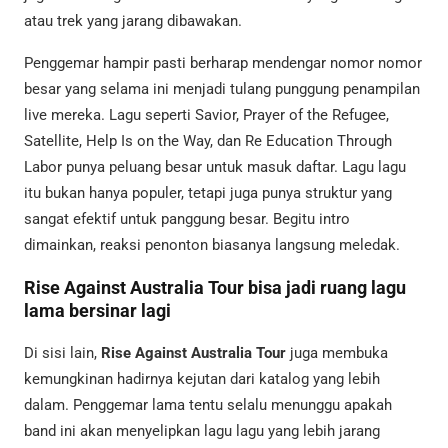
atau trek yang jarang dibawakan.
Penggemar hampir pasti berharap mendengar nomor nomor
besar yang selama ini menjadi tulang punggung penampilan
live mereka. Lagu seperti Savior, Prayer of the Refugee,
Satellite, Help Is on the Way, dan Re Education Through
Labor punya peluang besar untuk masuk daftar. Lagu lagu
itu bukan hanya populer, tetapi juga punya struktur yang
sangat efektif untuk panggung besar. Begitu intro
dimainkan, reaksi penonton biasanya langsung meledak.
Rise Against Australia Tour bisa jadi ruang lagu
lama bersinar lagi
Di sisi lain,
Rise Against Australia Tour
juga membuka
kemungkinan hadirnya kejutan dari katalog yang lebih
dalam. Penggemar lama tentu selalu menunggu apakah
band ini akan menyelipkan lagu lagu yang lebih jarang