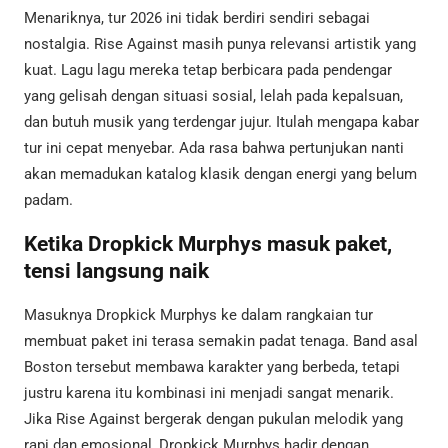
Menariknya, tur 2026 ini tidak berdiri sendiri sebagai
nostalgia. Rise Against masih punya relevansi artistik yang
kuat. Lagu lagu mereka tetap berbicara pada pendengar
yang gelisah dengan situasi sosial, lelah pada kepalsuan,
dan butuh musik yang terdengar jujur. Itulah mengapa kabar
tur ini cepat menyebar. Ada rasa bahwa pertunjukan nanti
akan memadukan katalog klasik dengan energi yang belum
padam.
Ketika Dropkick Murphys masuk paket,
tensi langsung naik
Masuknya Dropkick Murphys ke dalam rangkaian tur
membuat paket ini terasa semakin padat tenaga. Band asal
Boston tersebut membawa karakter yang berbeda, tetapi
justru karena itu kombinasi ini menjadi sangat menarik.
Jika Rise Against bergerak dengan pukulan melodik yang
rapi dan emosional, Dropkick Murphys hadir dengan