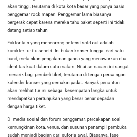
akan tinggi, terutama di kota kota besar yang punya basis
penggemar rock mapan. Penggemar lama biasanya
bergerak cepat karena mereka tahu paket seperti ini tidak
datang setiap tahun.
Faktor lain yang mendorong potensi sold out adalah
karakter tur itu sendiri. Ini bukan konser tunggal dari satu
band, melainkan pengalaman ganda yang menawarkan dua
identitas kuat dalam satu malam. Nilai semacam ini sangat
menarik bagi pembeli tiket, terutama di tengah persaingan
kalender konser yang semakin padat. Banyak penonton
akan melihat tur ini sebagai kesempatan langka untuk
mendapatkan pertunjukan yang benar benar sepadan
dengan harga tiket.
Di media sosial dan forum penggemar, percakapan soal
kemungkinan kota, venue, dan susunan penampil pembuka
sudah menjadi bagian dari euforia awal. Biasanya, fase