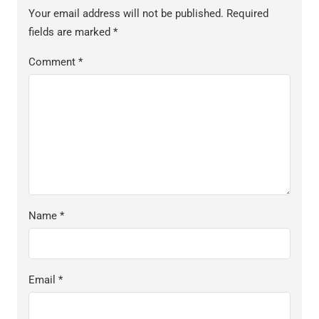
Your email address will not be published.
Required
fields are marked
*
Comment
*
Name
*
Email
*