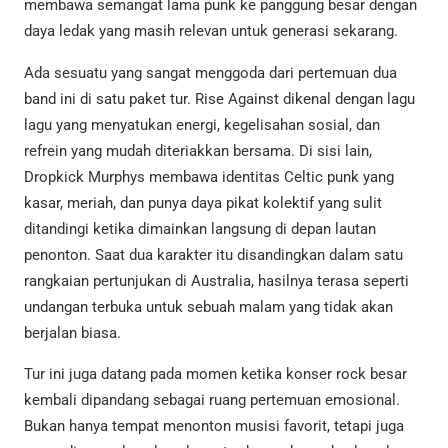
membawa semangat lama punk ke panggung besar dengan
daya ledak yang masih relevan untuk generasi sekarang.
Ada sesuatu yang sangat menggoda dari pertemuan dua
band ini di satu paket tur. Rise Against dikenal dengan lagu
lagu yang menyatukan energi, kegelisahan sosial, dan
refrein yang mudah diteriakkan bersama. Di sisi lain,
Dropkick Murphys membawa identitas Celtic punk yang
kasar, meriah, dan punya daya pikat kolektif yang sulit
ditandingi ketika dimainkan langsung di depan lautan
penonton. Saat dua karakter itu disandingkan dalam satu
rangkaian pertunjukan di Australia, hasilnya terasa seperti
undangan terbuka untuk sebuah malam yang tidak akan
berjalan biasa.
Tur ini juga datang pada momen ketika konser rock besar
kembali dipandang sebagai ruang pertemuan emosional.
Bukan hanya tempat menonton musisi favorit, tetapi juga