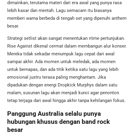
dimainkan, terutama materi dari era awal yang punya rasa
lebih kasar dan mentah. Lagu semacam itu biasanya
memberi warna berbeda di tengah set yang dipenuhi anthem
besar.
Strategi setlist akan sangat menentukan ritme pertunjukan.
Rise Against dikenal cermat dalam membangun alur konser.
Mereka tidak sekadar menumpuk lagu cepat dari awal
sampai akhir. Ada momen untuk meledak, ada momen
untuk bernapas, dan ada titik ketika satu lagu yang lebih
emosional justru terasa paling menghantam. Jika
dipadukan dengan energi Dropkick Murphys dalam satu
malam, susunan lagu akan menjadi kunci agar penonton
tetap terjaga dari awal hingga akhir tanpa kehilangan fokus.
Panggung Australia selalu punya
hubungan khusus dengan band rock
besar