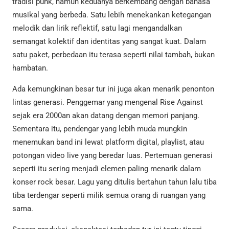
tradisi punk, namun keduanya berkembang dengan bahasa
musikal yang berbeda. Satu lebih menekankan ketegangan
melodik dan lirik reflektif, satu lagi mengandalkan
semangat kolektif dan identitas yang sangat kuat. Dalam
satu paket, perbedaan itu terasa seperti nilai tambah, bukan
hambatan.
Ada kemungkinan besar tur ini juga akan menarik penonton
lintas generasi. Penggemar yang mengenal Rise Against
sejak era 2000an akan datang dengan memori panjang.
Sementara itu, pendengar yang lebih muda mungkin
menemukan band ini lewat platform digital, playlist, atau
potongan video live yang beredar luas. Pertemuan generasi
seperti itu sering menjadi elemen paling menarik dalam
konser rock besar. Lagu yang ditulis bertahun tahun lalu tiba
tiba terdengar seperti milik semua orang di ruangan yang
sama.