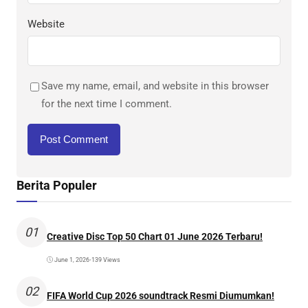
Website
Save my name, email, and website in this browser
for the next time I comment.
Berita Populer
01
Creative Disc Top 50 Chart 01 June 2026 Terbaru!
June 1, 2026
•
139 Views
02
FIFA World Cup 2026 soundtrack Resmi Diumumkan!