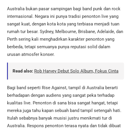
Australia bukan pasar sampingan bagi band punk dan rock
internasional. Negara ini punya tradisi penonton live yang
sangat kuat, dengan kota kota yang terbiasa menjadi tuan
rumah tur besar. Sydney, Melbourne, Brisbane, Adelaide, dan
Perth sering kali menghadirkan karakter penonton yang
berbeda, tetapi semuanya punya reputasi solid dalam
urusan atmosfer konser.
Read also:
Rob Harvey Debut Solo Album, Fokus Cinta
Bagi band seperti Rise Against, tampil di Australia berarti
berhadapan dengan audiens yang sangat peka terhadap
kualitas live. Penonton di sana bisa sangat hangat, tetapi
mereka juga tahu kapan sebuah band tampil setengah hati.
Itulah sebabnya banyak musisi justru menikmati tur di
Australia. Respons penonton terasa nyata dan tidak dibuat