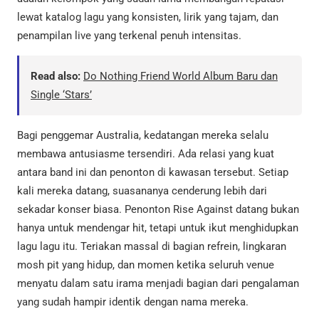
lewat katalog lagu yang konsisten, lirik yang tajam, dan
penampilan live yang terkenal penuh intensitas.
Read also:
Do Nothing Friend World Album Baru dan
Single ‘Stars’
Bagi penggemar Australia, kedatangan mereka selalu
membawa antusiasme tersendiri. Ada relasi yang kuat
antara band ini dan penonton di kawasan tersebut. Setiap
kali mereka datang, suasananya cenderung lebih dari
sekadar konser biasa. Penonton Rise Against datang bukan
hanya untuk mendengar hit, tetapi untuk ikut menghidupkan
lagu lagu itu. Teriakan massal di bagian refrein, lingkaran
mosh pit yang hidup, dan momen ketika seluruh venue
menyatu dalam satu irama menjadi bagian dari pengalaman
yang sudah hampir identik dengan nama mereka.