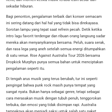
sekadar hiburan.
Bagi penonton, pengalaman terbaik dari konser semacam
ini sering datang dari hal hal yang tidak bisa direkayasa.
Sorotan lampu yang tepat saat refrein pecah. Detik ketika
intro lagu favorit terdengar dan ribuan orang langsung sadar
mereka akan menyanyikannya bersama. Peluh, suara serak,
dan rasa lega yang aneh setelah semua energi ditumpahkan
di satu venue. Rise Against Australia Tour 2026 bersama
Dropkick Murphys punya semua bahan untuk menciptakan
pengalaman seperti itu.
Di tengah arus musik yang terus berubah, tur ini seperti
pengingat bahwa punk rock masih punya tempat yang
sangat nyata. Bukan hanya sebagai genre, tetapi sebagai
cara merasakan musik dengan tubuh penuh, tenggorokan
terbuka, dan emosi yang tidak disimpan rapi. Australia
tampaknya akan menjadi saksi untuk salah satu paket