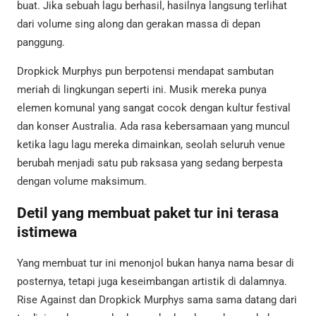
buat. Jika sebuah lagu berhasil, hasilnya langsung terlihat
dari volume sing along dan gerakan massa di depan
panggung.
Dropkick Murphys pun berpotensi mendapat sambutan
meriah di lingkungan seperti ini. Musik mereka punya
elemen komunal yang sangat cocok dengan kultur festival
dan konser Australia. Ada rasa kebersamaan yang muncul
ketika lagu lagu mereka dimainkan, seolah seluruh venue
berubah menjadi satu pub raksasa yang sedang berpesta
dengan volume maksimum.
Detil yang membuat paket tur ini terasa
istimewa
Yang membuat tur ini menonjol bukan hanya nama besar di
posternya, tetapi juga keseimbangan artistik di dalamnya.
Rise Against dan Dropkick Murphys sama sama datang dari