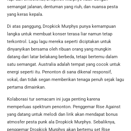
semangat jalanan, dentuman yang riuh, dan nuansa pesta
yang keras kepala.
Di atas panggung, Dropkick Murphys punya kemampuan
langka untuk membuat konser terasa liar namun tetap
terkontrol. Lagu lagu mereka seperti diciptakan untuk
dinyanyikan bersama oleh ribuan orang yang mungkin
datang dari latar belakang berbeda, tetapi bertemu dalam
satu semangat. Australia adalah tempat yang cocok untuk
energi seperti itu. Penonton di sana dikenal responsif,
vokal, dan tidak segan memberikan tenaga penuh sejak lagu
pertama dimainkan.
Kolaborasi tur semacam ini juga penting karena
memperluas spektrum penonton. Penggemar Rise Against
yang datang untuk melodi dan lirik akan mendapat bonus
atmosfer pesta punk ala Dropkick Murphys. Sebaliknya,
penggemar Dropkick Murphys akan bertemu set Rise