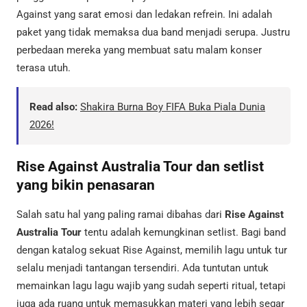
Against yang sarat emosi dan ledakan refrein. Ini adalah
paket yang tidak memaksa dua band menjadi serupa. Justru
perbedaan mereka yang membuat satu malam konser
terasa utuh.
Read also:
Shakira Burna Boy FIFA Buka Piala Dunia
2026!
Rise Against Australia Tour dan setlist
yang bikin penasaran
Salah satu hal yang paling ramai dibahas dari
Rise Against
Australia Tour
tentu adalah kemungkinan setlist. Bagi band
dengan katalog sekuat Rise Against, memilih lagu untuk tur
selalu menjadi tantangan tersendiri. Ada tuntutan untuk
memainkan lagu lagu wajib yang sudah seperti ritual, tetapi
juga ada ruang untuk memasukkan materi yang lebih segar