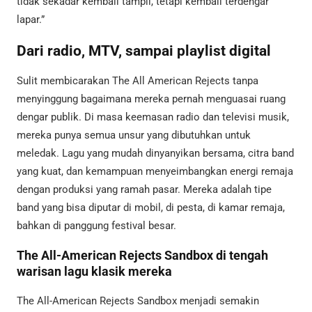
tidak sekadar kembali tampil, tetapi kembali terdengar
lapar.”
Dari radio, MTV, sampai playlist digital
Sulit membicarakan The All American Rejects tanpa
menyinggung bagaimana mereka pernah menguasai ruang
dengar publik. Di masa keemasan radio dan televisi musik,
mereka punya semua unsur yang dibutuhkan untuk
meledak. Lagu yang mudah dinyanyikan bersama, citra band
yang kuat, dan kemampuan menyeimbangkan energi remaja
dengan produksi yang ramah pasar. Mereka adalah tipe
band yang bisa diputar di mobil, di pesta, di kamar remaja,
bahkan di panggung festival besar.
The All-American Rejects Sandbox di tengah
warisan lagu klasik mereka
The All-American Rejects Sandbox menjadi semakin