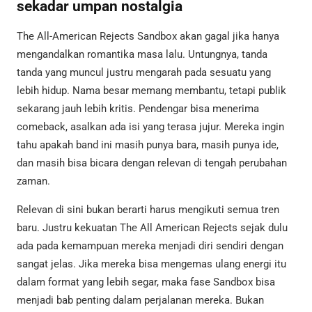
sekadar umpan nostalgia
The All-American Rejects Sandbox akan gagal jika hanya
mengandalkan romantika masa lalu. Untungnya, tanda
tanda yang muncul justru mengarah pada sesuatu yang
lebih hidup. Nama besar memang membantu, tetapi publik
sekarang jauh lebih kritis. Pendengar bisa menerima
comeback, asalkan ada isi yang terasa jujur. Mereka ingin
tahu apakah band ini masih punya bara, masih punya ide,
dan masih bisa bicara dengan relevan di tengah perubahan
zaman.
Relevan di sini bukan berarti harus mengikuti semua tren
baru. Justru kekuatan The All American Rejects sejak dulu
ada pada kemampuan mereka menjadi diri sendiri dengan
sangat jelas. Jika mereka bisa mengemas ulang energi itu
dalam format yang lebih segar, maka fase Sandbox bisa
menjadi bab penting dalam perjalanan mereka. Bukan