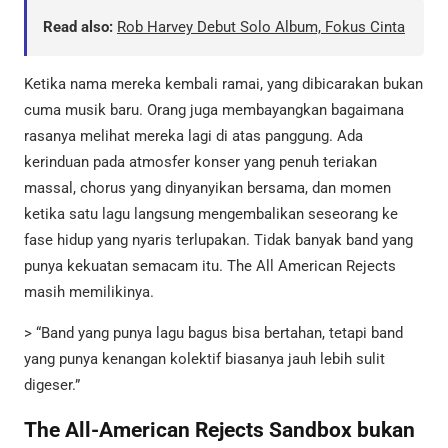
Read also:
Rob Harvey Debut Solo Album, Fokus Cinta
Ketika nama mereka kembali ramai, yang dibicarakan bukan
cuma musik baru. Orang juga membayangkan bagaimana
rasanya melihat mereka lagi di atas panggung. Ada
kerinduan pada atmosfer konser yang penuh teriakan
massal, chorus yang dinyanyikan bersama, dan momen
ketika satu lagu langsung mengembalikan seseorang ke
fase hidup yang nyaris terlupakan. Tidak banyak band yang
punya kekuatan semacam itu. The All American Rejects
masih memilikinya.
> “Band yang punya lagu bagus bisa bertahan, tetapi band
yang punya kenangan kolektif biasanya jauh lebih sulit
digeser.”
The All-American Rejects Sandbox bukan