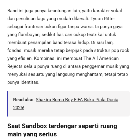
Band ini juga punya keuntungan lain, yaitu karakter vokal
dan penulisan lagu yang mudah dikenali. Tyson Ritter
sebagai frontman bukan figur tanpa warna. Ia punya gaya
yang flamboyan, sedikit liar, dan cukup teatrikal untuk
membuat penampilan band terasa hidup. Di sisi lain,
fondasi musik mereka tetap berpijak pada struktur pop rock
yang efisien. Kombinasi ini membuat The All American
Rejects selalu punya ruang di antara penggemar musik yang
menyukai sesuatu yang langsung menghantam, tetapi tetap
punya identitas.
Read also:
Shakira Burna Boy FIFA Buka Piala Dunia
2026!
Saat Sandbox terdengar seperti ruang
main yang serius