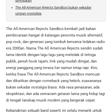
dirindukan
The All-American Rejects Sandbox bukan sekadar
umpan nostalgia
The All-American Rejects Sandbox kembali jadi bahan
pembicaraan hangat di kalangan pencinta musik alternatif,
pop rock, dan generasi yang tumbuh bersama ledakan radio
era 2000an. Nama The All American Rejects sendiri sudah
lama identik dengan lagu lagu yang meledak di telinga
publik, penuh hook tajam, lirik yang mudah diingat, dan
energi panggung yang terasa liar namun tetap rapi. Kini,
ketika frasa The All-American Rejects Sandbox mencuat
dan dikaitkan dengan comeback yang heboh, suasananya
bukan sekadar nostalgia biasa. Ada rasa penasaran, ada
ekspektasi, dan ada semacam getaran lama yang hidup lagi
di tengah lanskap musik modern yang bergerak cepat.
Kebangkitan sebuah band seperti ini selalu menarik untuk