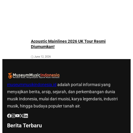
Acoustic Mainlines 2026 UK Tour Resmi
Diumumkan!
June 12, 2026
museummusikindonesia.id
adalah portal informasi yang
menyajikan berita, arsip, sejarah, dan perkembangan dunia
musik Indonesia, mulai dari musisi, karya legendaris, industri
musik, hingga budaya populer tanah air.
Berita Terbaru