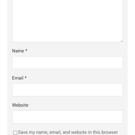
Name
*
Email
*
Website
Save my name, email, and website in this browser