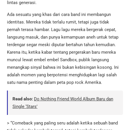
lintas generasi.
Ada sesuatu yang khas dari cara band ini membangun
identitas. Mereka tidak terlalu rumit, tetapi juga tidak
pernah terasa hambar. Lagu lagu mereka bergerak cepat,
langsung masuk, dan punya kemampuan aneh untuk tetap
terdengar segar meski diputar bertahun tahun kemudian.
Karena itu, ketika kabar tentang pergerakan baru mereka
muncul lewat embel embel Sandbox, publik langsung
menangkap sinyal bahwa ini bukan kebisingan kosong. Ini
adalah momen yang berpotensi menghidupkan lagi salah
satu nama penting dalam peta pop rock Amerika.
Read also:
Do Nothing Friend World Album Baru dan
Single ‘Stars’
> “Comeback yang paling seru adalah ketika sebuah band