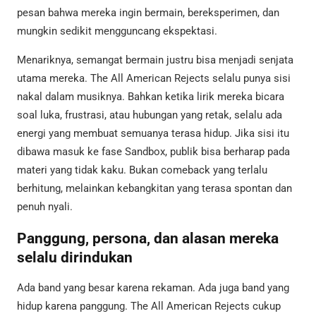
pesan bahwa mereka ingin bermain, bereksperimen, dan
mungkin sedikit mengguncang ekspektasi.
Menariknya, semangat bermain justru bisa menjadi senjata
utama mereka. The All American Rejects selalu punya sisi
nakal dalam musiknya. Bahkan ketika lirik mereka bicara
soal luka, frustrasi, atau hubungan yang retak, selalu ada
energi yang membuat semuanya terasa hidup. Jika sisi itu
dibawa masuk ke fase Sandbox, publik bisa berharap pada
materi yang tidak kaku. Bukan comeback yang terlalu
berhitung, melainkan kebangkitan yang terasa spontan dan
penuh nyali.
Panggung, persona, dan alasan mereka
selalu dirindukan
Ada band yang besar karena rekaman. Ada juga band yang
hidup karena panggung. The All American Rejects cukup