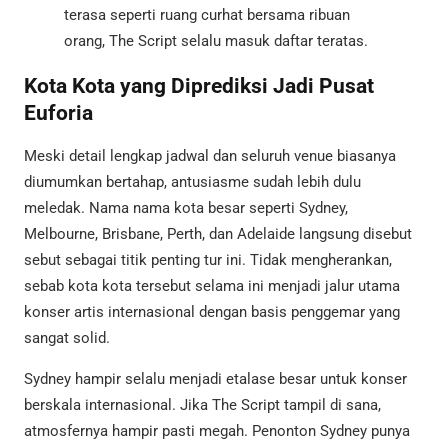
terasa seperti ruang curhat bersama ribuan
orang, The Script selalu masuk daftar teratas.
Kota Kota yang Diprediksi Jadi Pusat
Euforia
Meski detail lengkap jadwal dan seluruh venue biasanya
diumumkan bertahap, antusiasme sudah lebih dulu
meledak. Nama nama kota besar seperti Sydney,
Melbourne, Brisbane, Perth, dan Adelaide langsung disebut
sebut sebagai titik penting tur ini. Tidak mengherankan,
sebab kota kota tersebut selama ini menjadi jalur utama
konser artis internasional dengan basis penggemar yang
sangat solid.
Sydney hampir selalu menjadi etalase besar untuk konser
berskala internasional. Jika The Script tampil di sana,
atmosfernya hampir pasti megah. Penonton Sydney punya