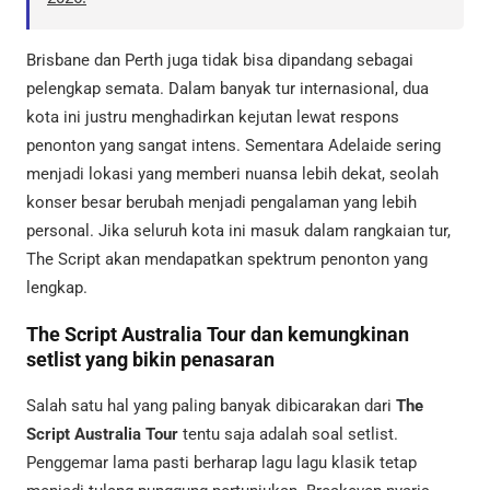
Brisbane dan Perth juga tidak bisa dipandang sebagai
pelengkap semata. Dalam banyak tur internasional, dua
kota ini justru menghadirkan kejutan lewat respons
penonton yang sangat intens. Sementara Adelaide sering
menjadi lokasi yang memberi nuansa lebih dekat, seolah
konser besar berubah menjadi pengalaman yang lebih
personal. Jika seluruh kota ini masuk dalam rangkaian tur,
The Script akan mendapatkan spektrum penonton yang
lengkap.
The Script Australia Tour dan kemungkinan
setlist yang bikin penasaran
Salah satu hal yang paling banyak dibicarakan dari
The
Script Australia Tour
tentu saja adalah soal setlist.
Penggemar lama pasti berharap lagu lagu klasik tetap