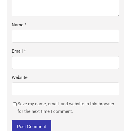
Name
*
Email
*
Website
Save my name, email, and website in this browser
for the next time I comment.