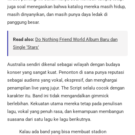
juga soal menegaskan bahwa katalog mereka masih hidup,
masih dinyanyikan, dan masih punya daya ledak di
panggung besar.
Read also:
Do Nothing Friend World Album Baru dan
Single ‘Stars’
Australia sendiri dikenal sebagai wilayah dengan budaya
konser yang sangat kuat. Penonton di sana punya reputasi
sebagai audiens yang vokal, ekspresif, dan menghargai
penampilan live yang jujur. The Script selalu cocok dengan
karakter itu. Band ini tidak mengandalkan gimmick
berlebihan. Kekuatan utama mereka tetap pada penulisan
lagu, vokal yang penuh rasa, dan kemampuan membangun
suasana dari satu lagu ke lagu berikutnya.
Kalau ada band yang bisa membuat stadion