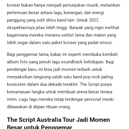
konser bukan hanya menjadi pertunjukan musik, melainkan
pertemuan besar antara lagu, kenangan, dan energi
panggung yang sulit ditiru band lain. Untuk 2027,
ekspektasinya jelas lebih tinggi. Banyak yang ingin melihat
bagaimana mereka meramu setlist lama dan materi yang
lebih segar dalam satu paket konser yang padat emosi.
Bagi penggemar lama, kabar ini seperti membuka kembali
album foto yang penuh lagu soundtrack kehidupan. Bagi
pendengar baru, ini bisa jadi momen terbaik untuk
menyaksikan langsung salah satu band pop rock paling
konsisten dalam dua dekade terakhir. The Script punya
kemampuan langka untuk membuat arena besar terasa
intim. Lagu lagu mereka tetap terdengar personal meski
dibawakan di depan ribuan orang.
The Script Australia Tour Jadi Momen
Besar untuk Penggemar