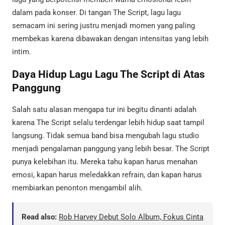
dalam pada konser. Di tangan The Script, lagu lagu
semacam ini sering justru menjadi momen yang paling
membekas karena dibawakan dengan intensitas yang lebih
intim.
Daya Hidup Lagu Lagu The Script di Atas
Panggung
Salah satu alasan mengapa tur ini begitu dinanti adalah
karena The Script selalu terdengar lebih hidup saat tampil
langsung. Tidak semua band bisa mengubah lagu studio
menjadi pengalaman panggung yang lebih besar. The Script
punya kelebihan itu. Mereka tahu kapan harus menahan
emosi, kapan harus meledakkan refrain, dan kapan harus
membiarkan penonton mengambil alih.
Read also:
Rob Harvey Debut Solo Album, Fokus Cinta