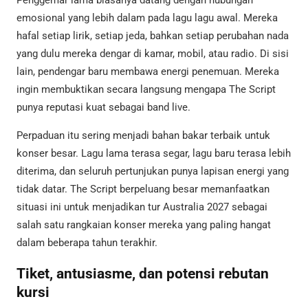
Penggemar lama biasanya datang dengan hubungan
emosional yang lebih dalam pada lagu lagu awal. Mereka
hafal setiap lirik, setiap jeda, bahkan setiap perubahan nada
yang dulu mereka dengar di kamar, mobil, atau radio. Di sisi
lain, pendengar baru membawa energi penemuan. Mereka
ingin membuktikan secara langsung mengapa The Script
punya reputasi kuat sebagai band live.
Perpaduan itu sering menjadi bahan bakar terbaik untuk
konser besar. Lagu lama terasa segar, lagu baru terasa lebih
diterima, dan seluruh pertunjukan punya lapisan energi yang
tidak datar. The Script berpeluang besar memanfaatkan
situasi ini untuk menjadikan tur Australia 2027 sebagai
salah satu rangkaian konser mereka yang paling hangat
dalam beberapa tahun terakhir.
Tiket, antusiasme, dan potensi rebutan
kursi