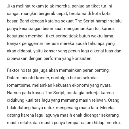
Jika melihat rekam jejak mereka, penjualan tiket tur ini
sangat mungkin bergerak cepat, terutama di kota kota
besar. Band dengan katalog sekuat The Script hampir selalu
punya keuntungan besar saat mengumumkan tur, karena
keputusan membeli tiket sering tidak butuh waktu lama.
Banyak penggemar merasa mereka sudah tahu apa yang
akan didapat, yaitu konser yang penuh lagu dikenal luas dan
dibawakan dengan performa yang konsisten.
Faktor nostalgia juga akan memainkan peran penting.
Dalam industri konser, nostalgia bukan sekadar
romantisme, melainkan kekuatan ekonomi yang nyata.
Namun pada kasus The Script, nostalgia bekerja karena
didukung kualitas lagu yang memang masih relevan. Orang
tidak datang hanya untuk mengenang masa lalu. Mereka
datang karena lagu lagunya masih enak didengar sekarang,
masih relate, dan masih punya tempat dalam hidup mereka.