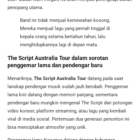
penopang utama.
Band ini tidak menjual kemewahan kosong.
Mereka menjual lagu yang pernah tinggal di
kepala orang selama bertahun tahun, lalu
menghidupkannya lagi di depan mata.
The Script Australia Tour dalam sorotan
penggemar lama dan pendengar baru
Menariknya,
The Script Australia Tour
datang pada saat
lanskap pendengar musik sudah jauh berubah. Penggemar
lama kini datang dengan memori panjang, sementara
pendengar baru mungkin mengenal The Script dari potongan
video konser, platform streaming, atau lagu yang kembali
viral di media sosial. Pertemuan dua generasi penonton ini
bisa menciptakan atmosfer yang unik.