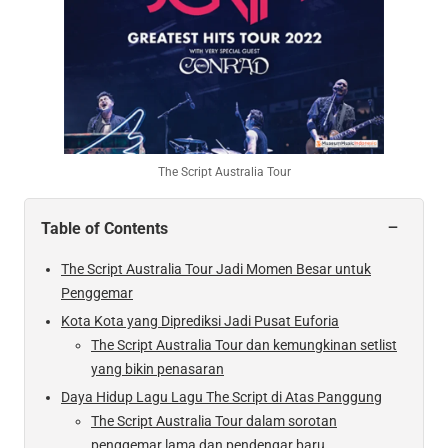
The Script Australia Tour
−
Table of Contents
The Script Australia Tour Jadi Momen Besar untuk
Penggemar
Kota Kota yang Diprediksi Jadi Pusat Euforia
The Script Australia Tour dan kemungkinan setlist
yang bikin penasaran
Daya Hidup Lagu Lagu The Script di Atas Panggung
The Script Australia Tour dalam sorotan
penggemar lama dan pendengar baru