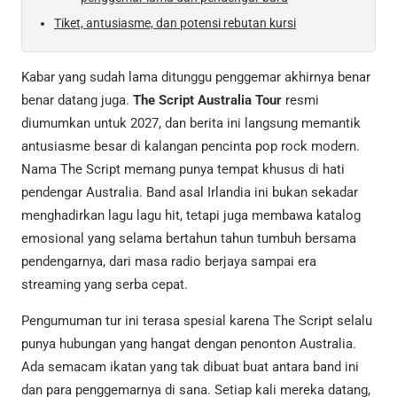
Tiket, antusiasme, dan potensi rebutan kursi
Kabar yang sudah lama ditunggu penggemar akhirnya benar
benar datang juga.
The Script Australia Tour
resmi
diumumkan untuk 2027, dan berita ini langsung memantik
antusiasme besar di kalangan pencinta pop rock modern.
Nama The Script memang punya tempat khusus di hati
pendengar Australia. Band asal Irlandia ini bukan sekadar
menghadirkan lagu lagu hit, tetapi juga membawa katalog
emosional yang selama bertahun tahun tumbuh bersama
pendengarnya, dari masa radio berjaya sampai era
streaming yang serba cepat.
Pengumuman tur ini terasa spesial karena The Script selalu
punya hubungan yang hangat dengan penonton Australia.
Ada semacam ikatan yang tak dibuat buat antara band ini
dan para penggemarnya di sana. Setiap kali mereka datang,